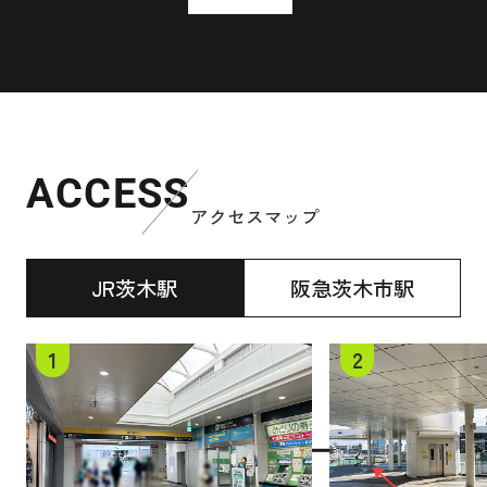
ACCESS
アクセスマップ
JR茨木駅
阪急茨木市駅
1
2