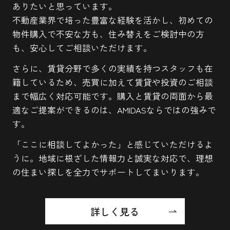
ありたいと思っています。
不動産業界で培った豊富な経験を活かし、初めての
物件購入で不安な方も、住み替えをご検討中の方
も、安心してご相談いただけます。
さらに、賃貸分野で多くの実績を持つスタッフも在
籍しているため、売買に加えて賃貸や投資のご相談
まで幅広く対応可能です。購入と賃貸の両面から最
適なご提案ができるのは、AMIDASならではの強みで
す。
「ここに相談してよかった」と感じていただけるよ
うに。地域に根ざした情報力と誠実な対応で、理想
の住まい探しを全力でサポートしてまいります。
詳しく見る