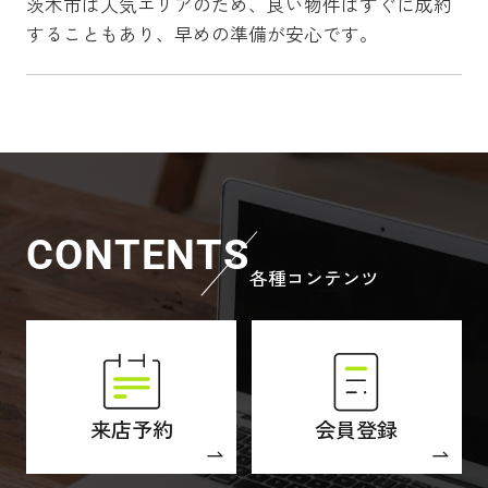
茨木市は人気エリアのため、良い物件はすぐに成約
することもあり、早めの準備が安心です。
CONTENTS
各種コンテンツ
来店予約
会員登録