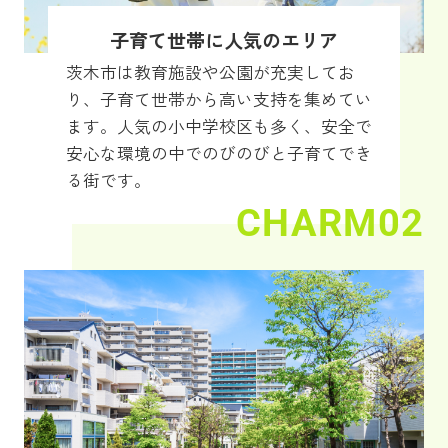
子育て世帯に人気のエリア
茨木市は教育施設や公園が充実してお
り、子育て世帯から高い支持を集めてい
ます。人気の小中学校区も多く、安全で
安心な環境の中でのびのびと子育てでき
る街です。
CHARM02