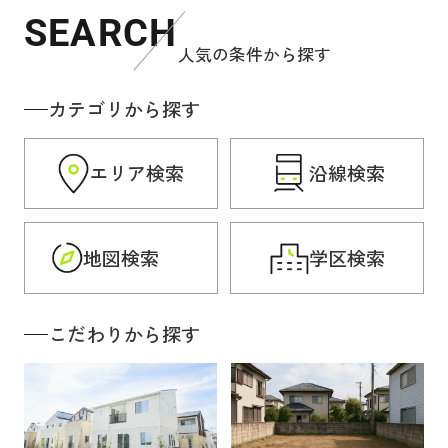
SEARCH
人気の条件から探す
カテゴリから探す
エリア検索
沿線検索
地図検索
学区検索
こだわりから探す