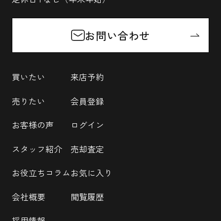
お問い合わせ
買いたい
来店予約
売りたい
会員登録
お客様の声
ログイン
スタッフ紹介
売却査定
お役立ちコラム
お気に入り
会社概要
閲覧履歴
採用情報