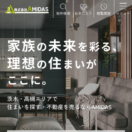
物件検索
お気に入り
閲覧履歴
メニュー