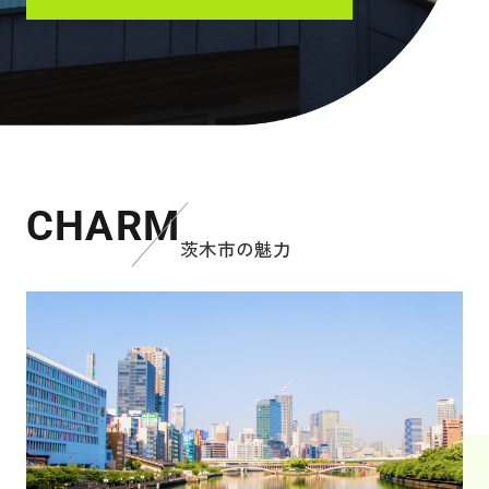
CHARM
茨木市の魅力