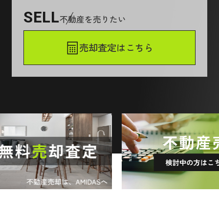
SELL
不動産を売りたい
売却査定はこちら