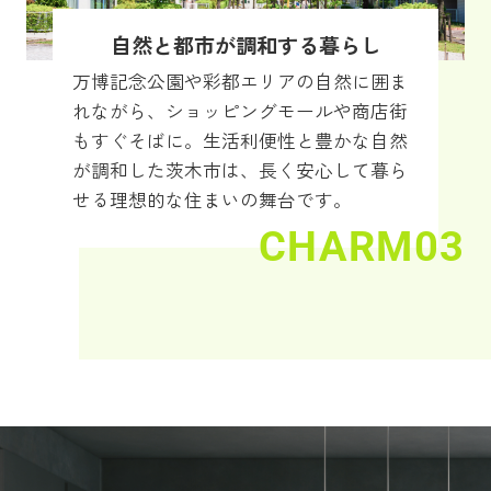
自然と都市が調和する暮らし
万博記念公園や彩都エリアの自然に囲ま
れながら、ショッピングモールや商店街
もすぐそばに。生活利便性と豊かな自然
が調和した茨木市は、長く安心して暮ら
せる理想的な住まいの舞台です。
CHARM03