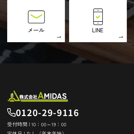
メール
LINE
0120-29-9116
受付時間 | 10：00～19：00
定休日 | なし（年末年始）