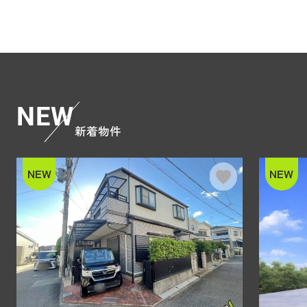
NEW
新着物件
NEW
NEW