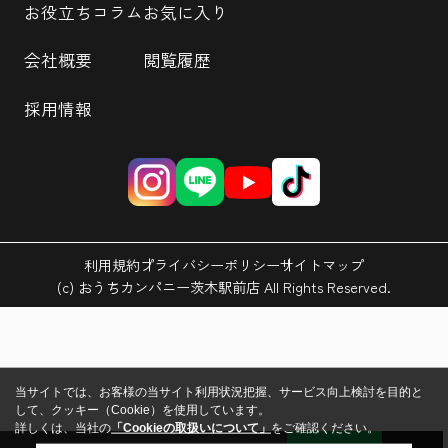
お役立ちコラム
お気に入り
会社概要
閲覧履歴
採用情報
利用規約
プライバシーポリシー
サイトマップ
(c) おうちカンパニー茨木駅前店 All Rights Reserved.
当サイトでは、お客様の当サイト利用状況把握、サービス向上検討を目的と
して、クッキー（Cookie）を使用しています。
詳しくは、当社の
「Cookieの取扱いについて」
をご確認ください。