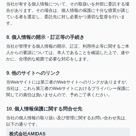
当社が有する個人情報について、その取扱いを外部に委託する場
合があります。その場合は、個人情報の保護に十分な措置が講じ
ている者を選定し、委託先に対し必要かつ適切な監督を行いま
す。
8. 個人情報の開示・訂正等の手続き
当社が管理する個人情報の開示、訂正、利用停止等に関するご本
人からの要請については、本人であることを確認した上で、速や
かに、合理的な範囲で必要な対応をします。
9. 他のサイトへのリンク
当Webサイトには第三者のWebサイトへのリンクがありますが、
当社は、これら第三者のWebサイトにおけるプライバシー保護に
関しての責任は負いませんので、予めご了承ください。
10. 個人情報保護に関する問合せ先
当社の個人情報の取り扱い及び管理に関するお問い合わせ先は、
以下の通りです。
株式会社AMIDAS