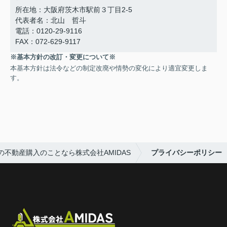
所在地：大阪府茨木市駅前３丁目2-5
代表者名：北山 哲斗
電話：0120-29-9116
FAX：072-629-9117
※基本方針の改訂・変更について※
本基本方針は法令などの制定改廃や情勢の変化により適宜変更しま
す。
不動産購入のことなら株式会社AMIDAS
プライバシーポリシー