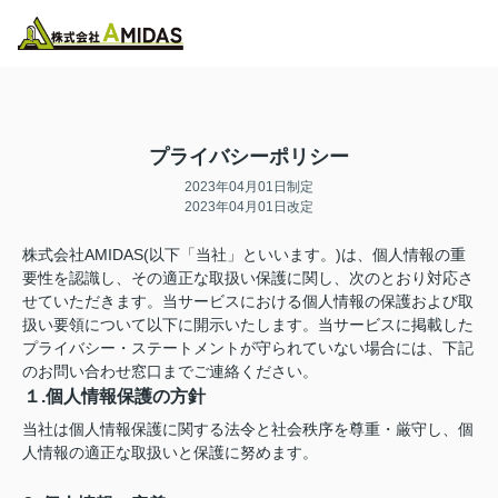
物件検索
お気に入り
閲覧履歴
メニュー
プライバシーポリシー
2023年04月01日制定
2023年04月01日改定
株式会社AMIDAS(以下「当社」といいます。)は、個人情報の重
要性を認識し、その適正な取扱い保護に関し、次のとおり対応さ
せていただきます。当サービスにおける個人情報の保護および取
扱い要領について以下に開示いたします。当サービスに掲載した
プライバシー・ステートメントが守られていない場合には、下記
のお問い合わせ窓口までご連絡ください。
１.個人情報保護の方針
当社は個人情報保護に関する法令と社会秩序を尊重・厳守し、個
人情報の適正な取扱いと保護に努めます。