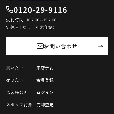
0120-29-9116
受付時間 | 10：00～19：00
定休日 | なし（年末年始）
お問い合わせ
買いたい
来店予約
売りたい
会員登録
お客様の声
ログイン
スタッフ紹介
売却査定