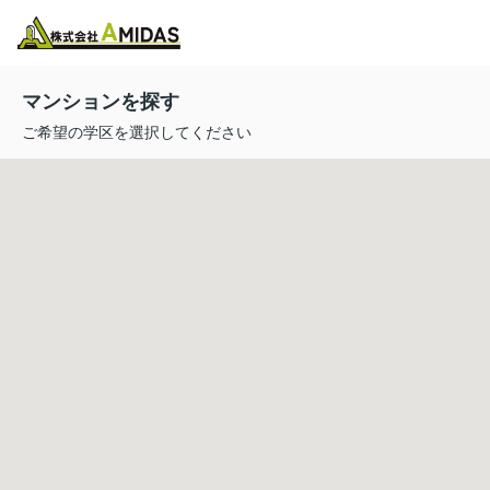
物件検索
お気に入り
閲覧履歴
メニュー
マンションを探す
ご希望の学区を選択してください