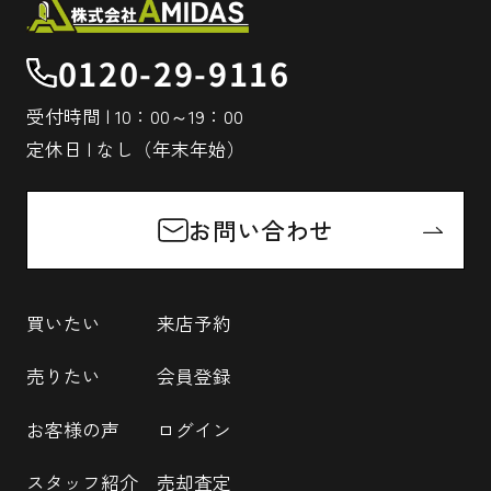
0120-29-9116
受付時間 | 10：00～19：00
定休日 | なし（年末年始）
お問い合わせ
買いたい
来店予約
売りたい
会員登録
お客様の声
ログイン
スタッフ紹介
売却査定