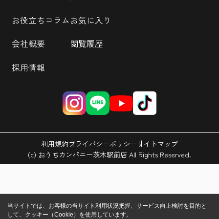
お役立ちコラム
お気に入り
会社概要
閲覧履歴
採用情報
利用規約
プライバシーポリシー
サイトマップ
(c) おうちカンパニー茨木駅前店 All Rights Reserved.
当サイトでは、お客様の当サイト利用状況把握、サービス向上検討を目的と
して、クッキー（Cookie）を使用しています。