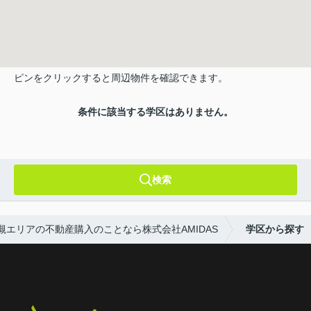
ピンをクリックすると周辺物件を確認できます。
条件に該当する学区はありません。
検索
槻エリアの不動産購入のことなら株式会社AMIDAS
学区から探す