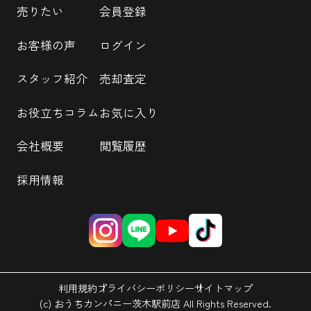
売りたい
会員登録
お客様の声
ログイン
スタッフ紹介
売却査定
お役立ちコラム
お気に入り
会社概要
閲覧履歴
採用情報
利用規約
プライバシーポリシー
サイトマップ
(c) おうちカンパニー茨木駅前店 All Rights Reserved.