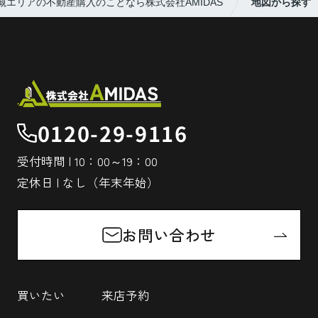
槻エリアの不動産購入のことなら株式会社AMIDAS
地図から探す
0120-29-9116
受付時間 | 10：00～19：00
定休日 | なし（年末年始）
お問い合わせ
買いたい
来店予約