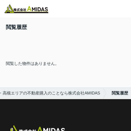
物件検索
お気に入り
閲覧履歴
メニュー
閲覧履歴
閲覧した物件はありません。
・高槻エリアの不動産購入のことなら株式会社AMIDAS
閲覧履歴