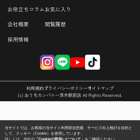
お役立ちコラム
お気に入り
会社概要
閲覧履歴
採用情報
利用規約
プライバシーポリシー
サイトマップ
(c) おうちカンパニー茨木駅前店 All Rights Reserved.
当サイトでは、お客様の当サイト利用状況把握、サービス向上検討を目的と
して、クッキー（Cookie）を使用しています。
詳しくは、当社の
「Cookieの取扱いについて」
をご確認ください。