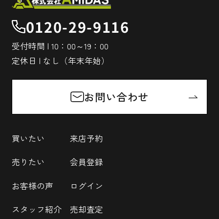
0120-29-9116
受付時間 | 10：00～19：00
定休日 | なし（年末年始）
お問い合わせ
買いたい
来店予約
売りたい
会員登録
お客様の声
ログイン
スタッフ紹介
売却査定