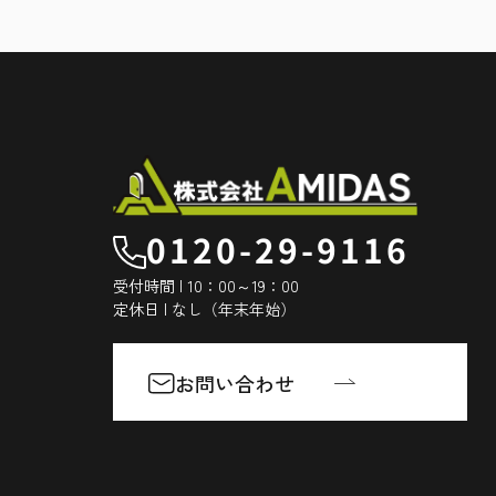
0120-29-9116
受付時間 | 10：00～19：00
定休日 | なし（年末年始）
お問い合わせ