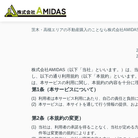
茨木・高槻エリアの不動産購入のことなら株式会社AMIDA
株式会社AMIDAS（以下「当社」といいます。）は
し、以下の通り利用規約（以下「本規約」といいます
は、本サービスの利用に関し、本規約の内容を十分に
第1条（本サービスについて）
(1) 利用者は本サービス利用にあたり、自己の責任と負
(2) 本サービスは、本サイトを通して行う情報の提供、
第2条（本規約の変更）
(1) 当社は、利用者の承諾を得ることなく、当社が定め
件等は変更後の規約によります。