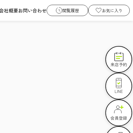
会社概要
お問い合わせ
閲覧履歴
お気に入り
来店予約
LINE
会員登録