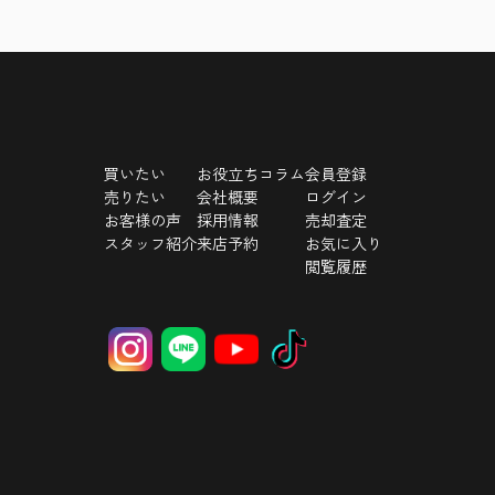
買いたい
お役立ちコラム
会員登録
売りたい
会社概要
ログイン
お客様の声
採用情報
売却査定
スタッフ紹介
来店予約
お気に入り
閲覧履歴