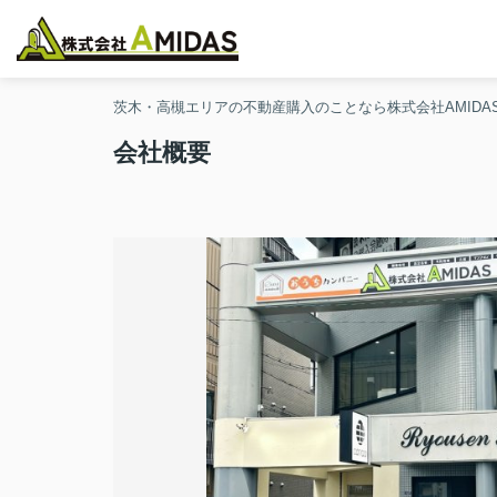
茨木・高槻エリアの不動産購入のことなら株式会社AMIDA
会社概要