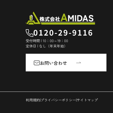
0120-29-9116
受付時間 | 10：00～19：00
定休日 | なし（年末年始）
お問い合わせ
|
|
利用規約
プライバシーポリシー
サイトマップ