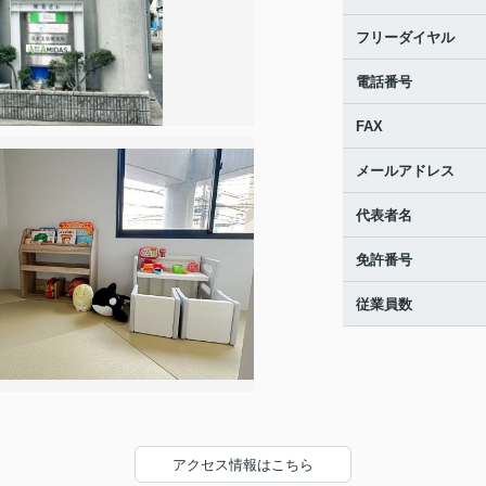
フリーダイヤル
電話番号
FAX
メールアドレス
代表者名
免許番号
従業員数
アクセス情報はこちら