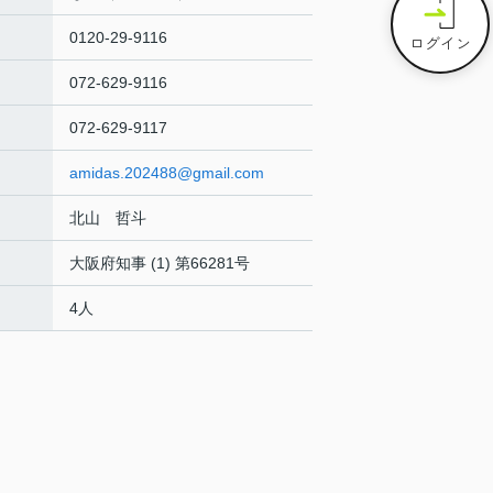
0120-29-9116
ログイン
072-629-9116
072-629-9117
amidas.202488@gmail.com
北山 哲斗
大阪府知事 (1) 第66281号
4人