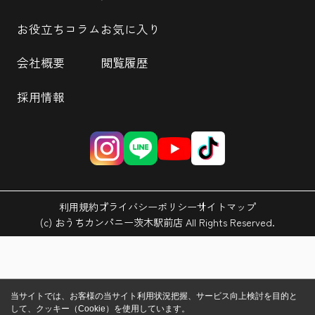
お役立ちコラム
お気に入り
会社概要
閲覧履歴
採用情報
利用規約
プライバシーポリシー
サイトマップ
(c) おうちカンパニー茨木駅前店 All Rights Reserved.
当サイトでは、お客様の当サイト利用状況把握、サービス向上検討を目的と
して、クッキー（Cookie）を使用しています。