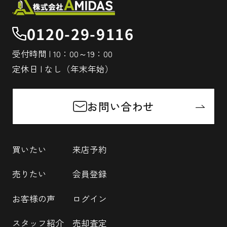
0120-29-9116
受付時間 | 10：00～19：00
定休日 | なし（年末年始）
お問い合わせ
買いたい
来店予約
売りたい
会員登録
お客様の声
ログイン
スタッフ紹介
売却査定