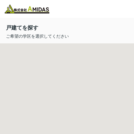
物件検索
お気に入り
閲覧履歴
メニュー
戸建てを探す
ご希望の学区を選択してください