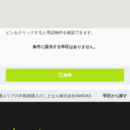
ピンをクリックすると周辺物件を確認できます。
条件に該当する学区はありません。
検索
槻エリアの不動産購入のことなら株式会社AMIDAS
学区から探す