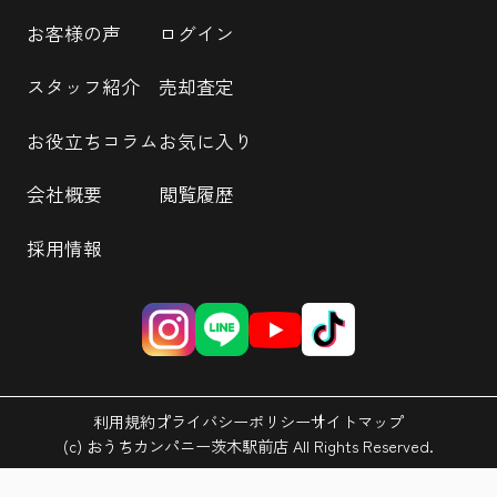
お客様の声
ログイン
スタッフ紹介
売却査定
お役立ちコラム
お気に入り
会社概要
閲覧履歴
採用情報
利用規約
プライバシーポリシー
サイトマップ
(c) おうちカンパニー茨木駅前店 All Rights Reserved.