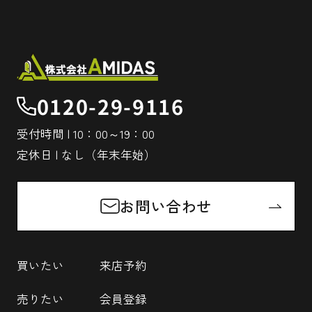
0120-29-9116
受付時間 | 10：00～19：00
定休日 | なし（年末年始）
お問い合わせ
買いたい
来店予約
売りたい
会員登録