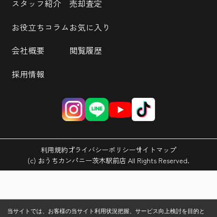
スタッフ紹介
売却査定
お役立ちコラム
お気に入り
会社概要
閲覧履歴
採用情報
利用規約
プライバシーポリシー
サイトマップ
(c) おうちカンパニー茨木駅前店 All Rights Reserved.
当サイトでは、お客様の当サイト利用状況把握、サービス向上検討を目的と