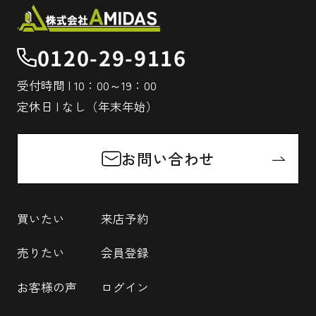
0120-29-9116
受付時間 | 10：00～19：00
定休日 | なし（年末年始）
お問い合わせ
買いたい
来店予約
売りたい
会員登録
お客様の声
ログイン