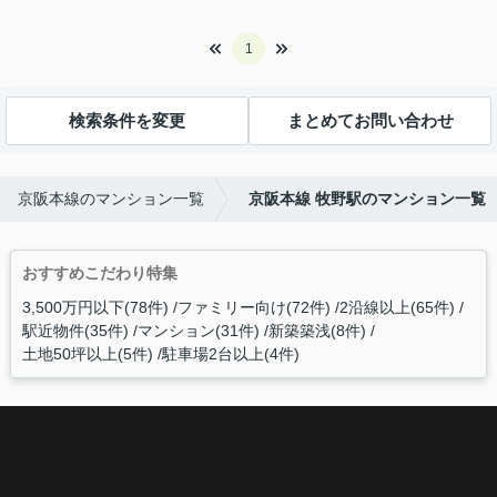
1
検索条件を変更
まとめてお問い合わせ
京阪本線のマンション一覧
京阪本線 牧野駅のマンション一覧
おすすめこだわり特集
3,500万円以下(78件)
ファミリー向け(72件)
2沿線以上(65件)
駅近物件(35件)
マンション(31件)
新築築浅(8件)
土地50坪以上(5件)
駐車場2台以上(4件)