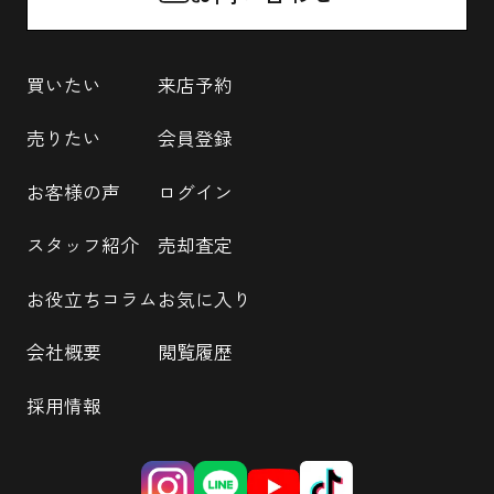
買いたい
来店予約
売りたい
会員登録
お客様の声
ログイン
スタッフ紹介
売却査定
お役立ちコラム
お気に入り
会社概要
閲覧履歴
採用情報