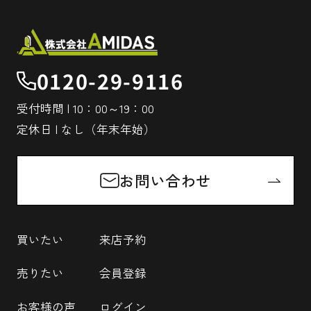
0120-29-9116
受付時間 | 10：00～19：00
定休日 | なし（年末年始）
お問い合わせ
買いたい
来店予約
売りたい
会員登録
お客様の声
ログイン