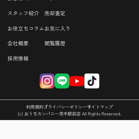
スタッフ紹介
売却査定
お役立ちコラム
お気に入り
会社概要
閲覧履歴
採用情報
利用規約
プライバシーポリシー
サイトマップ
(c) おうちカンパニー茨木駅前店 All Rights Reserved.