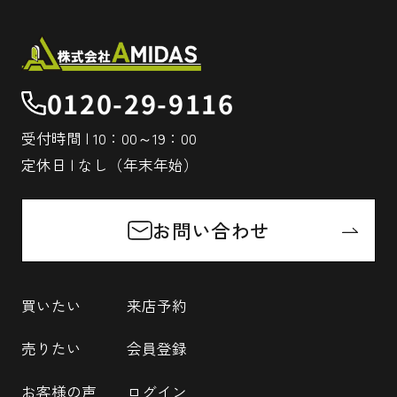
0120-29-9116
受付時間 | 10：00～19：00
定休日 | なし（年末年始）
お問い合わせ
買いたい
来店予約
売りたい
会員登録
お客様の声
ログイン