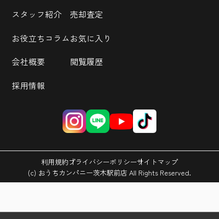
スタッフ紹介
売却査定
お役立ちコラム
お気に入り
会社概要
閲覧履歴
採用情報
利用規約
プライバシーポリシー
サイトマップ
(c) おうちカンパニー茨木駅前店 All Rights Reserved.