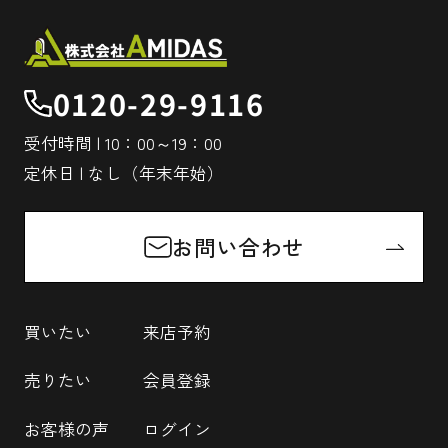
0120-29-9116
受付時間 | 10：00～19：00
定休日 | なし（年末年始）
お問い合わせ
買いたい
来店予約
売りたい
会員登録
お客様の声
ログイン