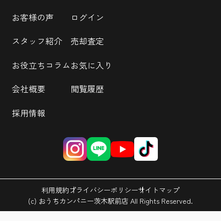
お客様の声
ログイン
スタッフ紹介
売却査定
お役立ちコラム
お気に入り
会社概要
閲覧履歴
採用情報
利用規約
プライバシーポリシー
サイトマップ
(c) おうちカンパニー茨木駅前店 All Rights Reserved.