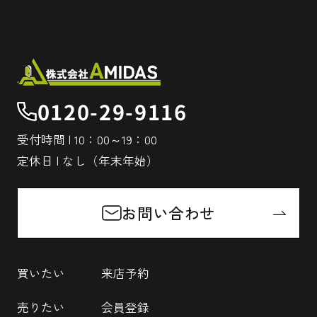
0120-29-9116
受付時間 | 10：00～19：00
定休日 | なし（年末年始）
お問い合わせ
買いたい
来店予約
売りたい
会員登録