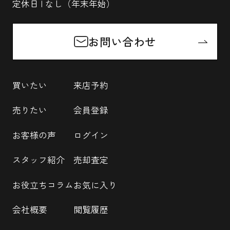
定休日 | なし（年末年始）
お問い合わせ
買いたい
来店予約
売りたい
会員登録
お客様の声
ログイン
スタッフ紹介
売却査定
お役立ちコラム
お気に入り
会社概要
閲覧履歴