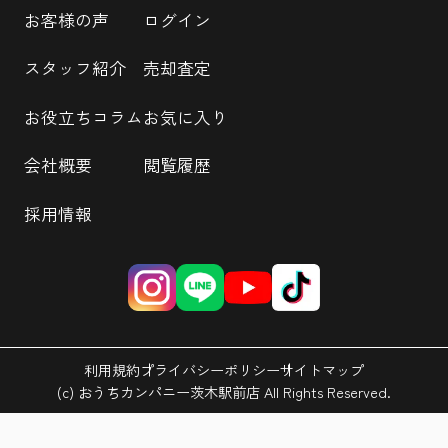
お客様の声
ログイン
スタッフ紹介
売却査定
お役立ちコラム
お気に入り
会社概要
閲覧履歴
採用情報
利用規約
プライバシーポリシー
サイトマップ
(c) おうちカンパニー茨木駅前店 All Rights Reserved.