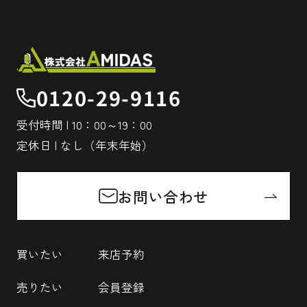
0120-29-9116
受付時間 | 10：00～19：00
定休日 | なし（年末年始）
お問い合わせ
買いたい
来店予約
売りたい
会員登録