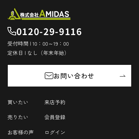
0120-29-9116
受付時間 | 10：00～19：00
定休日 | なし（年末年始）
お問い合わせ
買いたい
来店予約
売りたい
会員登録
お客様の声
ログイン