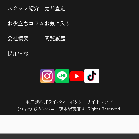
スタッフ紹介
売却査定
お役立ちコラム
お気に入り
会社概要
閲覧履歴
採用情報
利用規約
プライバシーポリシー
サイトマップ
(c) おうちカンパニー茨木駅前店 All Rights Reserved.