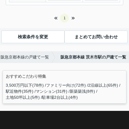
1
検索条件を変更
まとめてお問い合わせ
阪急京都本線の戸建て一覧
阪急京都本線 茨木市駅の戸建て一覧
おすすめこだわり特集
3,500万円以下(78件)
ファミリー向け(72件)
2沿線以上(65件)
駅近物件(35件)
マンション(31件)
新築築浅(8件)
土地50坪以上(5件)
駐車場2台以上(4件)