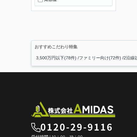
おすすめこだわり特集
3,500万円以下(78件)
ファミリー向け(72件)
2沿線以
0120-29-9116
受付時間 | 10：00～19：00