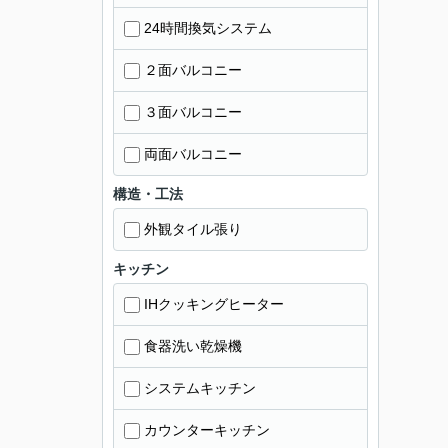
24時間換気システム
２面バルコニー
３面バルコニー
両面バルコニー
構造・工法
外観タイル張り
キッチン
IHクッキングヒーター
食器洗い乾燥機
システムキッチン
カウンターキッチン