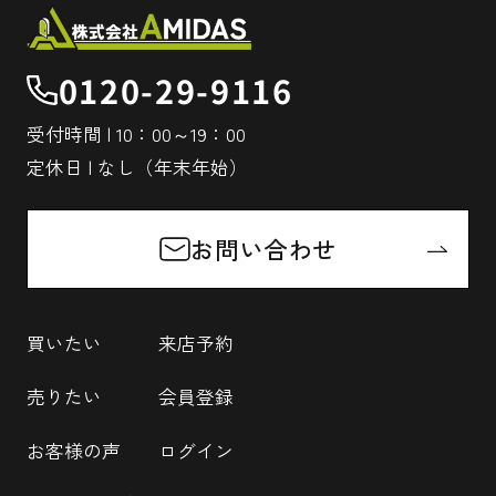
0120-29-9116
受付時間 | 10：00～19：00
定休日 | なし（年末年始）
お問い合わせ
買いたい
来店予約
売りたい
会員登録
お客様の声
ログイン