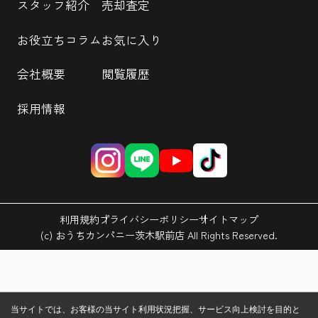
スタッフ紹介
売却査定
お役立ちコラム
お気に入り
会社概要
閲覧履歴
採用情報
利用規約
プライバシーポリシー
サイトマップ
(c) おうちカンパニー茨木駅前店 All Rights Reserved.
当サイトでは、お客様の当サイト利用状況把握、サービス向上検討を目的と