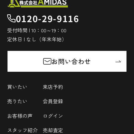
0120-29-9116
受付時間 | 10：00～19：00
定休日 | なし（年末年始）
お問い合わせ
買いたい
来店予約
売りたい
会員登録
お客様の声
ログイン
スタッフ紹介
売却査定