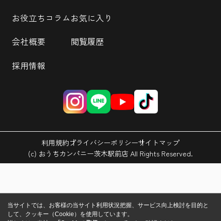
お役立ちコラム
お気に入り
会社概要
閲覧履歴
採用情報
利用規約
プライバシーポリシー
サイトマップ
(c) おうちカンパニー茨木駅前店 All Rights Reserved.
当サイトでは、お客様の当サイト利用状況把握、サービス向上検討を目的と
して、クッキー（Cookie）を使用しています。