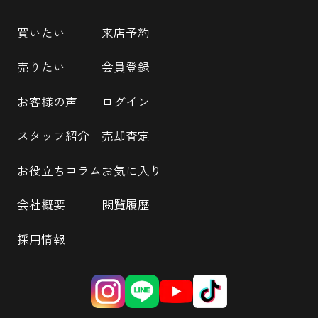
買いたい
来店予約
売りたい
会員登録
お客様の声
ログイン
スタッフ紹介
売却査定
お役立ちコラム
お気に入り
会社概要
閲覧履歴
採用情報