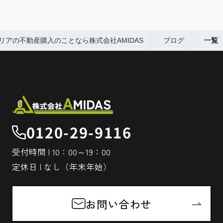
リアの不動産購入のことなら株式会社AMIDAS
ブログ
一覧
0120-29-9116
受付時間 | 10：00～19：00
定休日 | なし（年末年始）
お問い合わせ