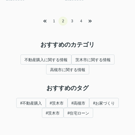
1
2
3
4
おすすめのカテゴリ
不動産購入に関する情報
茨木市に関する情報
高槻市に関する情報
おすすめのタグ
#不動産購入
#茨木市
#高槻市
#お家づくり
#茨木市
#住宅ローン