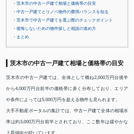
・茨木市の中古一戸建て相場と価格帯の目安
・中古一戸建てとリノベ物件の費用バランスを知る
・茨木市で中古一戸建てを選ぶ際のチェックポイント
・後悔しないための物件探しと相談の進め方
・まとめ
茨木市の中古一戸建て相場と価格帯の目安
茨木市の中古一戸建ては、全体として概ね2,000万円台後半
から4,000万円台前半の価格帯に多く分布しており、エリア
や条件によっては5,000万円を超える物件も見られます。
大手不動産ポータルの集計では、中古一戸建て全体の相場水
準は約3,000万円台前半とされており、ここ数年は緩やかな
上昇傾向が続いています。