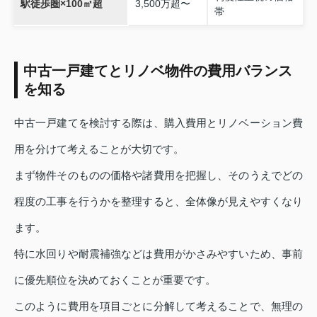
駅徒歩圏×100㎡超
3,500万超〜
帯
中古一戸建てとリノベ物件の費用バランス
を知る
中古一戸建てを検討する際は、購入費用とリノベーション費
用を分けて考えることが大切です。
まず物件そのものの価格や諸費用を把握し、そのうえでどの
程度の工事を行うかを整理すると、全体像が見えやすくなり
ます。
特に水回りや耐震補強などは費用がかさみやすいため、事前
に優先順位を決めておくことが重要です。
このように費用を項目ごとに分解して考えることで、無理の