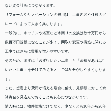
ない資金計画につながります。
リフォームやリノベーションの費用は、工事内容や仕様のグ
レードによって大きく異なります。
一般的に、キッチンや浴室など水回りの交換は数十万円から
数百万円規模になることが多く、間取り変更や構造に関わる
工事ではさらに費用が増えやすいです。
そのため、まずは「必ず行いたい工事」と「余裕があれば行
いたい工事」を分けて考えると、予算配分がしやすくなりま
す。
また、想定より費用が増える場合に備え、見積額に対して余
裕資金を見込んでおくことも安心につながります。
購入時には、物件価格だけでなく、少なくとも10年から20年