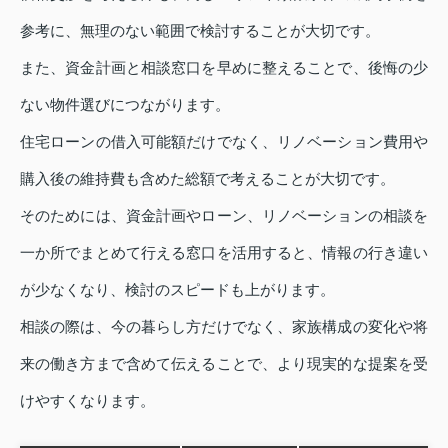
参考に、無理のない範囲で検討することが大切です。
また、資金計画と相談窓口を早めに整えることで、後悔の少
ない物件選びにつながります。
住宅ローンの借入可能額だけでなく、リノベーション費用や
購入後の維持費も含めた総額で考えることが大切です。
そのためには、資金計画やローン、リノベーションの相談を
一か所でまとめて行える窓口を活用すると、情報の行き違い
が少なくなり、検討のスピードも上がります。
相談の際は、今の暮らし方だけでなく、家族構成の変化や将
来の働き方まで含めて伝えることで、より現実的な提案を受
けやすくなります。