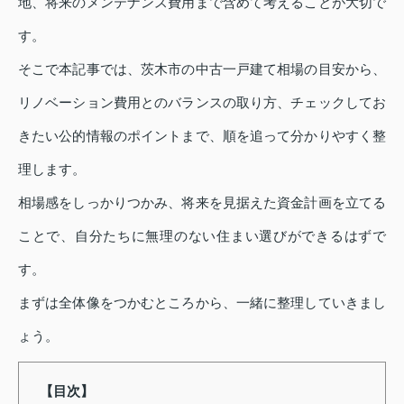
地、将来のメンテナンス費用まで含めて考えることが大切で
す。
そこで本記事では、茨木市の中古一戸建て相場の目安から、
リノベーション費用とのバランスの取り方、チェックしてお
きたい公的情報のポイントまで、順を追って分かりやすく整
理します。
相場感をしっかりつかみ、将来を見据えた資金計画を立てる
ことで、自分たちに無理のない住まい選びができるはずで
す。
まずは全体像をつかむところから、一緒に整理していきまし
ょう。
【目次】