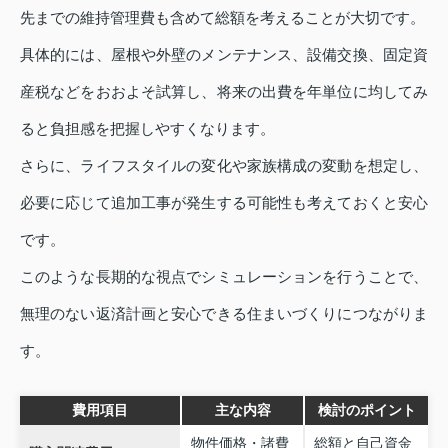
先までの維持管理費も含めて総額を考えることが大切です。
具体的には、屋根や外壁のメンテナンス、設備交換、固定資
産税などをおおよそ試算し、将来の出費を年単位に均してみ
ると負担感を把握しやすくなります。
さらに、ライフスタイルの変化や家族構成の変動を想定し、
必要に応じて追加工事が発生する可能性も考えておくと安心
です。
このような長期的な視点でシミュレーションを行うことで、
無理のない返済計画と安心できる住まいづくりにつながりま
す。
費用項目
主な内容
検討のポイント
物件価格・諸費
総額と自己資金