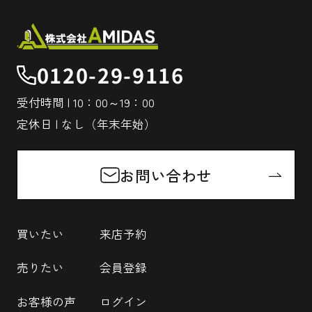
0120-29-9116
受付時間 | 10：00～19：00
定休日 | なし（年末年始）
お問い合わせ
買いたい
来店予約
売りたい
会員登録
お客様の声
ログイン