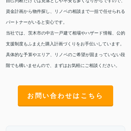
自己判断だけでは見落としや不安も多くなりがちですので、
資金計画から物件探し、リノベの相談まで一括で任せられる
パートナーがいると安心です。
当社では、茨木市の中古一戸建て相場やハザード情報、公的
支援制度もふまえた購入計画づくりをお手伝いしています。
具体的な予算やエリア、リノベのご希望が固まっていない段
階でも構いませんので、まずはお気軽にご相談ください。
お問い合わせはこちら