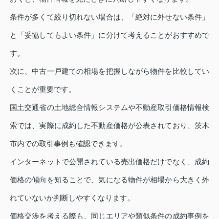
条件が多くて絞り切れない場合は、「絶対に外せない条件」
と「妥協してもよい条件」に分けて考えることがおすすめで
す。
次に、中古一戸建ての相場を把握しながら物件を比較してい
くことが重要です。
国土交通省の土地総合情報システムや不動産取引価格情報検
索では、実際に成約した不動産価格が公表されており、茨木
市内での取引事例も確認できます。
インターネットで公開されている売出価格だけでなく、成約
価格の傾向を知ることで、気になる物件が相場から大きく外
れていないか判断しやすくなります。
価格交渉を考える際も、同じエリアや類似条件の成約事例を