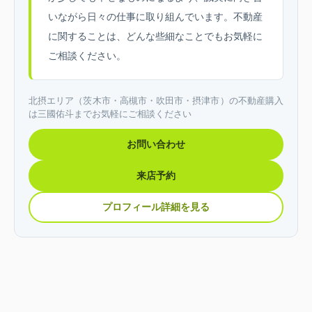
いながら日々の仕事に取り組んでいます。不動産
に関することは、どんな些細なことでもお気軽に
ご相談ください。
北摂エリア（茨木市・高槻市・吹田市・摂津市）の不動産購入
は三國佑斗までお気軽にご相談ください
お問い合わせ
来店予約
プロフィール詳細を見る