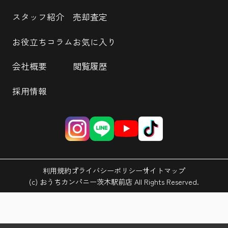
スタッフ紹介
売却査定
お役立ちコラム
お気に入り
会社概要
閲覧履歴
採用情報
利用規約
プライバシーポリシー
サイトマップ
(c) おうちカンパニー茨木駅前店 All Rights Reserved.