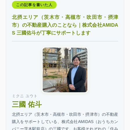
この記事を書いた人
北摂エリア（茨木市・高槻市・吹田市・摂津
市）の不動産購入のことなら｜株式会社AMIDA
S 三國佑斗が丁寧にサポートします
ミクニ ユウト
三國 佑斗
北摂エリア（茨木市・高槻市・吹田市・摂津市）の不動産
購入をサポートしている、株式会社AMIDAS（おうちカン
パニー茨木駅前店）の三國です。お客様それぞれの「住み