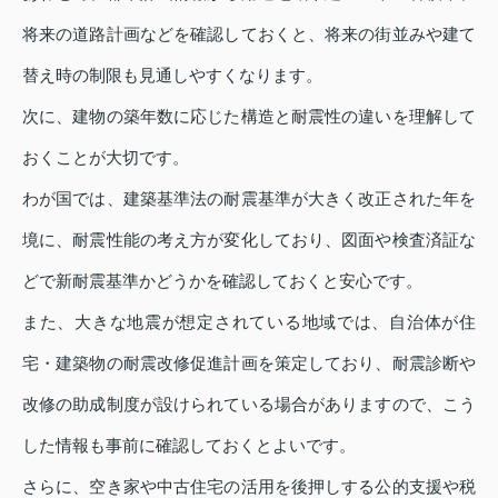
将来の道路計画などを確認しておくと、将来の街並みや建て
替え時の制限も見通しやすくなります。
次に、建物の築年数に応じた構造と耐震性の違いを理解して
おくことが大切です。
わが国では、建築基準法の耐震基準が大きく改正された年を
境に、耐震性能の考え方が変化しており、図面や検査済証な
どで新耐震基準かどうかを確認しておくと安心です。
また、大きな地震が想定されている地域では、自治体が住
宅・建築物の耐震改修促進計画を策定しており、耐震診断や
改修の助成制度が設けられている場合がありますので、こう
した情報も事前に確認しておくとよいです。
さらに、空き家や中古住宅の活用を後押しする公的支援や税