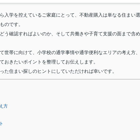
ら入学を控えているご家庭にとって、不動産購入は単なる住まい
ものです。
どう確認すればよいのか、そして共働きや子育て支援の面まで含
て世帯に向けて、小学校の通学事情や通学便利なエリアの考え方
ておきたいポイントを整理してお伝えします。
った住まい探しのヒントにしていただければ幸いです。
え方
ト