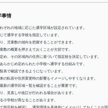
学事情
れぞれの地域に応じた通学区域が設定されています。
じて通学する学校を指定しています。
り、児童数の傾向を把握することができます。
童数の概要を押さえておくことが大切です。
定め、その区域内の住所に基づいて指定校を決定しています。
あらかじめ定められた小学校へ通学する仕組みです。
覧表で確認できるようになっています。
来の転居や住所変更時の影響もイメージしやすくなります。
最新の通学区域一覧を確認することが重要です。
り、見直しや改訂が行われる場合があります。
る小学校が異なることがあります。
て指定校を確認し、通学環境を具体的にイメージしておくことが