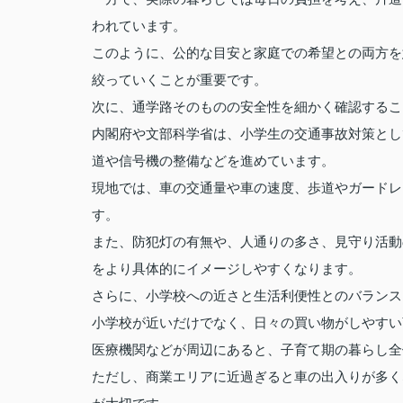
われています。
このように、公的な目安と家庭での希望との両方を
絞っていくことが重要です。
次に、通学路そのものの安全性を細かく確認するこ
内閣府や文部科学省は、小学生の交通事故対策とし
道や信号機の整備などを進めています。
現地では、車の交通量や車の速度、歩道やガードレ
す。
また、防犯灯の有無や、人通りの多さ、見守り活動
をより具体的にイメージしやすくなります。
さらに、小学校への近さと生活利便性とのバランス
小学校が近いだけでなく、日々の買い物がしやすい
医療機関などが周辺にあると、子育て期の暮らし全
ただし、商業エリアに近過ぎると車の出入りが多く