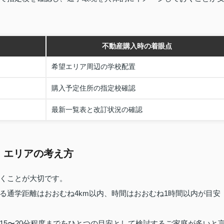
不動産購入時の着眼点
希望エリア周辺の学校配置
購入予定住所の指定校確認
最新一覧表と改訂状況の確認
」エリアの考え方
くことが大切です。
る通学距離はおおむね4km以内、時間はおおむね1時間以内が目安
15〜20分程度までをひとつの目安として検討するご家庭が多いと