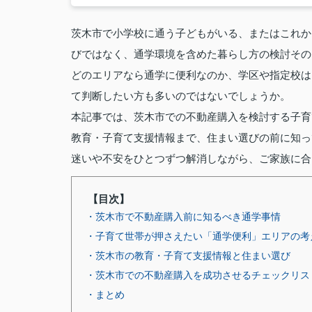
茨木市で小学校に通う子どもがいる、またはこれか
びではなく、通学環境を含めた暮らし方の検討その
どのエリアなら通学に便利なのか、学区や指定校は
て判断したい方も多いのではないでしょうか。
本記事では、茨木市での不動産購入を検討する子育
教育・子育て支援情報まで、住まい選びの前に知っ
迷いや不安をひとつずつ解消しながら、ご家族に合
【目次】
・茨木市で不動産購入前に知るべき通学事情
・子育て世帯が押さえたい「通学便利」エリアの考
・茨木市の教育・子育て支援情報と住まい選び
・茨木市での不動産購入を成功させるチェックリス
・まとめ