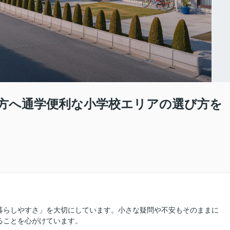
方へ通学便利な小学校エリアの選び方を
暮らしやすさ」を大切にしています。小さな疑問や不安もそのままに
ることを心がけています。