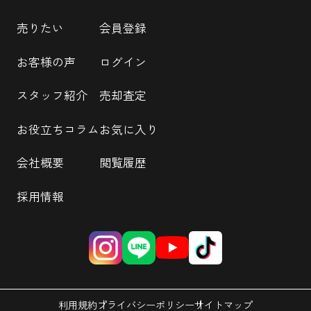
売りたい
会員登録
お客様の声
ログイン
スタッフ紹介
売却査定
お役立ちコラム
お気に入り
会社概要
閲覧履歴
採用情報
利用規約
プライバシーポリシー
サイトマップ