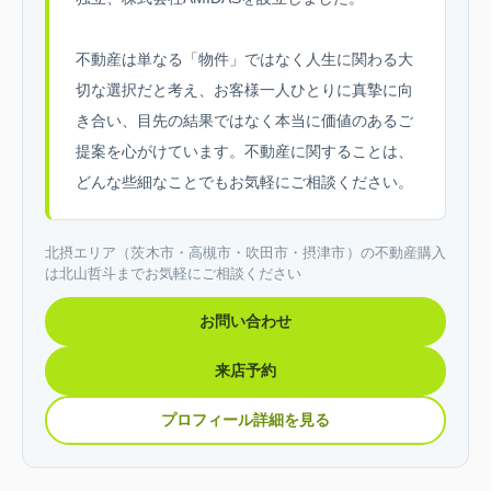
不動産は単なる「物件」ではなく人生に関わる大
切な選択だと考え、お客様一人ひとりに真摯に向
き合い、目先の結果ではなく本当に価値のあるご
提案を心がけています。不動産に関することは、
どんな些細なことでもお気軽にご相談ください。
北摂エリア（茨木市・高槻市・吹田市・摂津市）の不動産購入
は北山哲斗までお気軽にご相談ください
お問い合わせ
来店予約
プロフィール詳細を見る