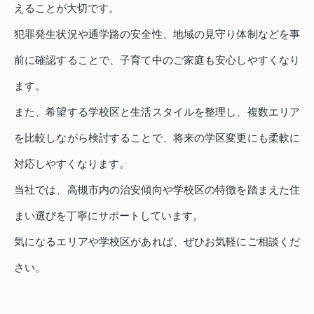
えることが大切です。
犯罪発生状況や通学路の安全性、地域の見守り体制などを事
前に確認することで、子育て中のご家庭も安心しやすくなり
ます。
また、希望する学校区と生活スタイルを整理し、複数エリア
を比較しながら検討することで、将来の学区変更にも柔軟に
対応しやすくなります。
当社では、高槻市内の治安傾向や学校区の特徴を踏まえた住
まい選びを丁寧にサポートしています。
気になるエリアや学校区があれば、ぜひお気軽にご相談くだ
さい。