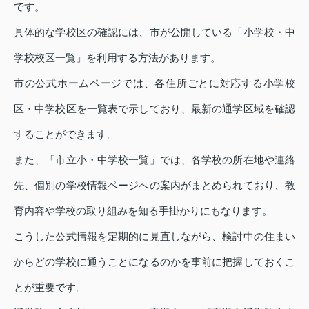
です。
具体的な学校区の確認には、市が公開している「小学校・中
学校校区一覧」を利用する方法があります。
市の公式ホームページでは、各住所ごとに対応する小学校
区・中学校区を一覧表で示しており、最新の通学区域を確認
することができます。
また、「市立小・中学校一覧」では、各学校の所在地や連絡
先、個別の学校情報ページへの案内がまとめられており、教
育内容や学校の取り組みを知る手掛かりにもなります。
こうした公式情報を定期的に見直しながら、検討中の住まい
からどの学校に通うことになるのかを事前に把握しておくこ
とが重要です。