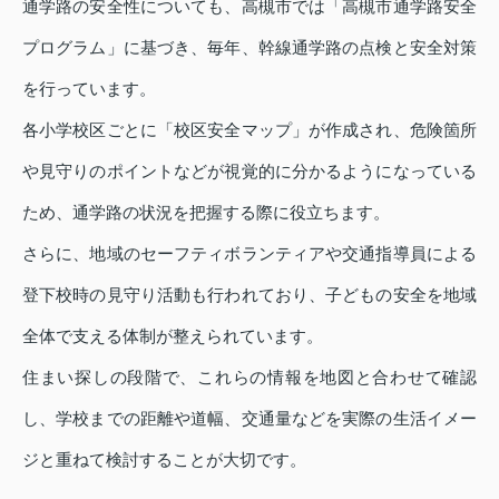
通学路の安全性についても、高槻市では「高槻市通学路安全
プログラム」に基づき、毎年、幹線通学路の点検と安全対策
を行っています。
各小学校区ごとに「校区安全マップ」が作成され、危険箇所
や見守りのポイントなどが視覚的に分かるようになっている
ため、通学路の状況を把握する際に役立ちます。
さらに、地域のセーフティボランティアや交通指導員による
登下校時の見守り活動も行われており、子どもの安全を地域
全体で支える体制が整えられています。
住まい探しの段階で、これらの情報を地図と合わせて確認
し、学校までの距離や道幅、交通量などを実際の生活イメー
ジと重ねて検討することが大切です。