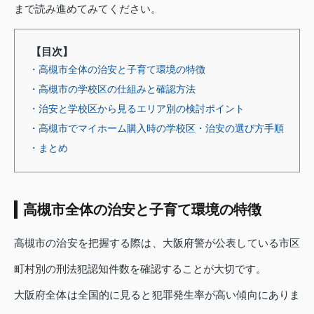
まで読み進めてみてください。
【目次】
・高槻市全体の治安と子育て環境の特徴
・高槻市の学校区の仕組みと確認方法
・治安と学校区から見るエリア別の検討ポイント
・高槻市でマイホーム購入時の学校区・治安の選び方手順
・まとめ
高槻市全体の治安と子育て環境の特徴
高槻市の治安を把握する際は、大阪府警が公表している市区
町村別の刑法犯認知件数を確認することが大切です。
大阪府全体は全国的に見ると犯罪発生率が高い傾向にありま