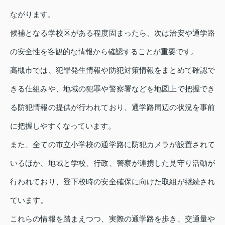
ながります。
候補となる学校区がある程度固まったら、次は治安や通学路
の安全性を客観的な情報から確認することが重要です。
高槻市では、犯罪発生情報や防犯対策情報をまとめて確認で
きる仕組みや、地域の犯罪や警察署などを地図上で把握でき
る防犯情報の提供が行われており、通学路周辺の状況を事前
に把握しやすくなっています。
また、全ての市立小学校の通学路に防犯カメラが設置されて
いるほか、地域と学校、行政、警察が連携した見守り活動が
行われており、登下校時の安全確保に向けた取組が継続され
ています。
これらの情報を踏まえつつ、実際の通学路を歩き、交通量や