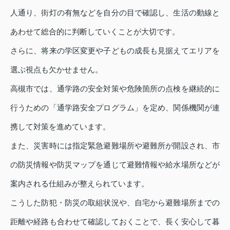
人通り、街灯の有無などを自分の目で確認し、生活の動線と
あわせて総合的に判断していくことが大切です。
さらに、将来の学区変更や子どもの成長も見据えてエリアを
選ぶ視点も欠かせません。
高槻市では、通学路の安全対策や危険箇所の点検を継続的に
行うための「通学路安全プログラム」を定め、関係機関が連
携して対策を進めています。
また、災害時には指定緊急避難場所や避難所が開設され、市
の防災情報や防災マップを通じて避難情報や給水場所などが
案内される仕組みが整えられています。
こうした防犯・防災の取組状況や、自宅から避難場所までの
距離や経路も合わせて確認しておくことで、長く安心して暮