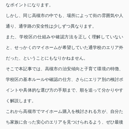
なポイントになります。
しかし、同じ高槻市の中でも、場所によって街の雰囲気や人
通り、通学路の安全性は少しずつ異なります。
また、学校区の仕組みや確認方法を正しく理解していない
と、せっかくのマイホームが希望していた通学校のエリア外
だった、ということにもなりかねません。
そこで本記事では、高槻市の治安傾向と子育て環境の特徴、
学校区の基本ルールや確認の仕方、さらにエリア別の検討ポ
イントや具体的な選び方の手順まで、順を追って分かりやす
く解説します。
これから高槻市でマイホーム購入を検討される方が、自分た
ち家族に合った安心のエリアを見つけられるよう、ぜひ最後