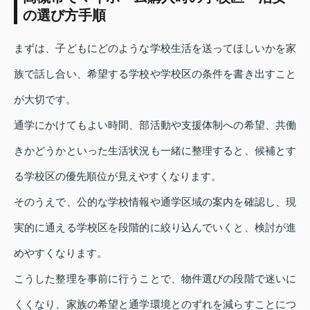
の選び方手順
まずは、子どもにどのような学校生活を送ってほしいかを家
族で話し合い、希望する学校や学校区の条件を書き出すこと
が大切です。
通学にかけてもよい時間、部活動や支援体制への希望、共働
きかどうかといった生活状況も一緒に整理すると、候補とす
る学校区の優先順位が見えやすくなります。
そのうえで、公的な学校情報や通学区域の案内を確認し、現
実的に通える学校区を段階的に絞り込んでいくと、検討が進
めやすくなります。
こうした整理を事前に行うことで、物件選びの段階で迷いに
くくなり、家族の希望と通学環境とのずれを減らすことにつ