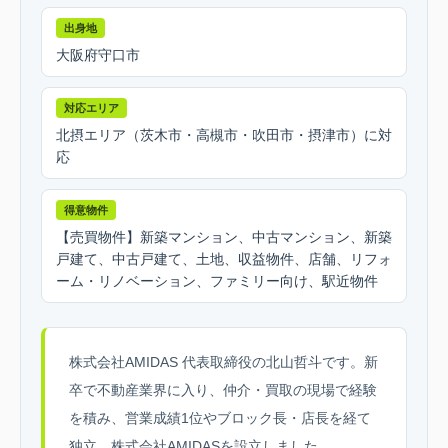
出身地
大阪府守口市
対応エリア
北摂エリア（茨木市・高槻市・吹田市・摂津市）に対
応
得意物件
【売買物件】新築マンション、中古マンション、新築
戸建て、中古戸建て、土地、収益物件、店舗、リフォ
ーム・リノベーション、ファミリー向け、駅近物件
株式会社AMIDAS 代表取締役の北山哲斗です。新
卒で不動産業界に入り、仲介・買取の現場で経験
を積み、営業成績1位やブロック長・店長を経て
独立、株式会社AMIDASを設立しました。