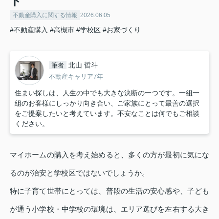
ド
不動産購入に関する情報
2026.06.05
#不動産購入
#高槻市
#学校区
#お家づくり
北山 哲斗
筆者
不動産キャリア7年
住まい探しは、人生の中でも大きな決断の一つです。一組一
組のお客様にしっかり向き合い、ご家族にとって最善の選択
をご提案したいと考えています。不安なことは何でもご相談
ください。
マイホームの購入を考え始めると、多くの方が最初に気にな
るのが治安と学校区ではないでしょうか。
特に子育て世帯にとっては、普段の生活の安心感や、子ども
が通う小学校・中学校の環境は、エリア選びを左右する大き