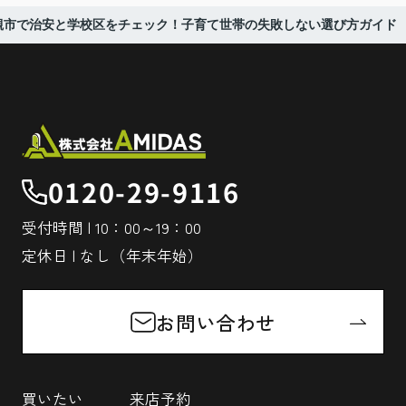
槻市で治安と学校区をチェック！子育て世帯の失敗しない選び方ガイド
0120-29-9116
受付時間 | 10：00～19：00
定休日 | なし（年末年始）
お問い合わせ
買いたい
来店予約