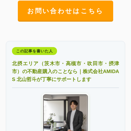
お問い合わせはこちら
この記事を書いた人
北摂エリア（茨木市・高槻市・吹田市・摂津
市）の不動産購入のことなら｜株式会社AMIDA
S 北山哲斗が丁寧にサポートします