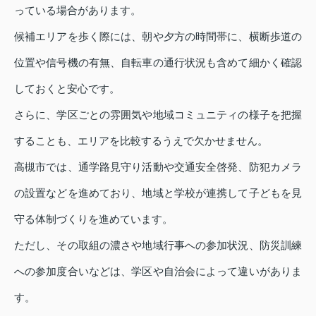
っている場合があります。
候補エリアを歩く際には、朝や夕方の時間帯に、横断歩道の
位置や信号機の有無、自転車の通行状況も含めて細かく確認
しておくと安心です。
さらに、学区ごとの雰囲気や地域コミュニティの様子を把握
することも、エリアを比較するうえで欠かせません。
高槻市では、通学路見守り活動や交通安全啓発、防犯カメラ
の設置などを進めており、地域と学校が連携して子どもを見
守る体制づくりを進めています。
ただし、その取組の濃さや地域行事への参加状況、防災訓練
への参加度合いなどは、学区や自治会によって違いがありま
す。