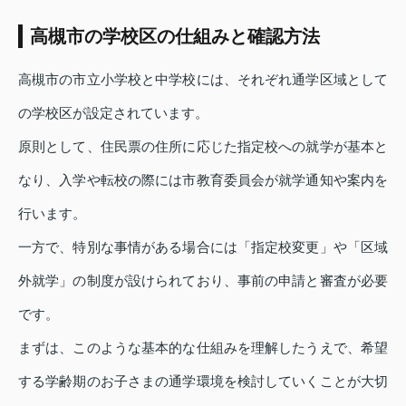
高槻市の学校区の仕組みと確認方法
高槻市の市立小学校と中学校には、それぞれ通学区域として
の学校区が設定されています。
原則として、住民票の住所に応じた指定校への就学が基本と
なり、入学や転校の際には市教育委員会が就学通知や案内を
行います。
一方で、特別な事情がある場合には「指定校変更」や「区域
外就学」の制度が設けられており、事前の申請と審査が必要
です。
まずは、このような基本的な仕組みを理解したうえで、希望
する学齢期のお子さまの通学環境を検討していくことが大切