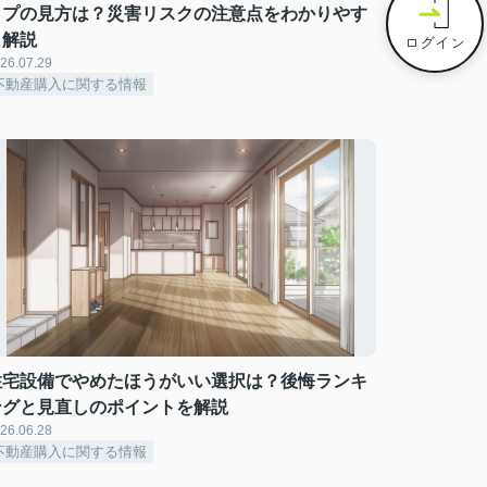
ップの見方は？災害リスクの注意点をわかりやす
く解説
ログイン
26.07.29
不動産購入に関する情報
住宅設備でやめたほうがいい選択は？後悔ランキ
ングと見直しのポイントを解説
26.06.28
不動産購入に関する情報