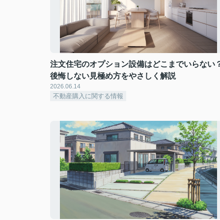
注文住宅のオプション設備はどこまでいらない
後悔しない見極め方をやさしく解説
2026.06.14
不動産購入に関する情報