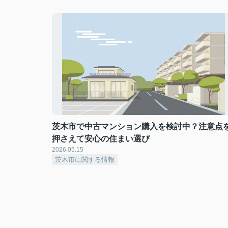
茨木市で中古マンション購入を検討中？注意点
押さえて安心の住まい選び
2026.05.15
茨木市に関する情報