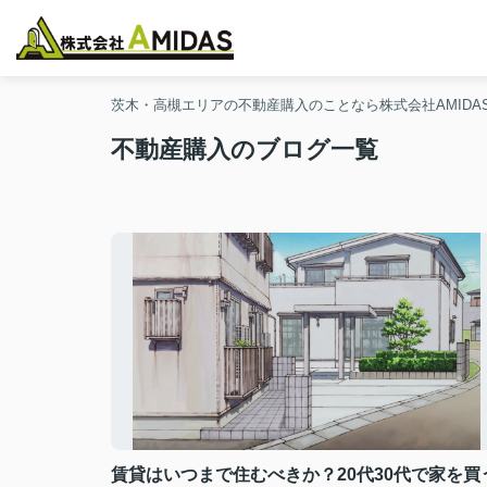
茨木・高槻エリアの不動産購入のことなら株式会社AMIDA
不動産購入のブログ一覧
賃貸はいつまで住むべきか？20代30代で家を買