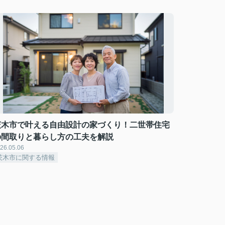
茨木市で叶える自由設計の家づくり！二世帯住宅
の間取りと暮らし方の工夫を解説
26.05.06
茨木市に関する情報