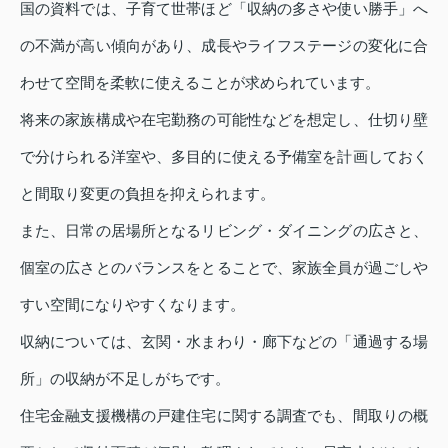
国の資料では、子育て世帯ほど「収納の多さや使い勝手」へ
の不満が高い傾向があり、成長やライフステージの変化に合
わせて空間を柔軟に使えることが求められています。
将来の家族構成や在宅勤務の可能性などを想定し、仕切り壁
で分けられる洋室や、多目的に使える予備室を計画しておく
と間取り変更の負担を抑えられます。
また、日常の居場所となるリビング・ダイニングの広さと、
個室の広さとのバランスをとることで、家族全員が過ごしや
すい空間になりやすくなります。
収納については、玄関・水まわり・廊下などの「通過する場
所」の収納が不足しがちです。
住宅金融支援機構の戸建住宅に関する調査でも、間取りの概