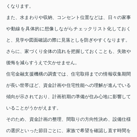
くなります。
また、水まわりや収納、コンセント位置などは、日々の家事
や動線を具体的に想像しながらチェックリスト化しておく
と、見学や図面確認の際に見落としを防ぎやすくなります。
さらに、家づくり全体の流れを把握しておくことも、失敗や
後悔を減らすうえで欠かせません。
住宅金融支援機構の調査では、住宅取得までの情報収集期間
が長い世帯ほど、資金計画や住宅性能への理解が進んでいる
傾向が示されており、計画初期の準備が住み心地に影響して
いることがうかがえます。
そのため、資金計画の整理、間取りの方向性決め、設備仕様
の選択といった節目ごとに、家族で希望を確認し直す時間を