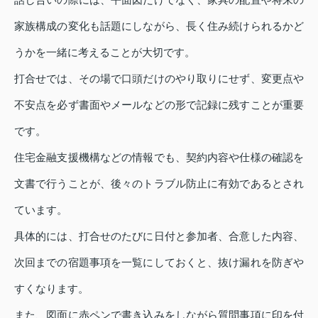
家族構成の変化も話題にしながら、長く住み続けられるかど
うかを一緒に考えることが大切です。
打合せでは、その場で口頭だけのやり取りにせず、変更点や
不安点を必ず書面やメールなどの形で記録に残すことが重要
です。
住宅金融支援機構などの情報でも、契約内容や仕様の確認を
文書で行うことが、後々のトラブル防止に有効であるとされ
ています。
具体的には、打合せのたびに日付と参加者、合意した内容、
次回までの宿題事項を一覧にしておくと、抜け漏れを防ぎや
すくなります。
また、図面に赤ペンで書き込みをしながら質問事項に印を付