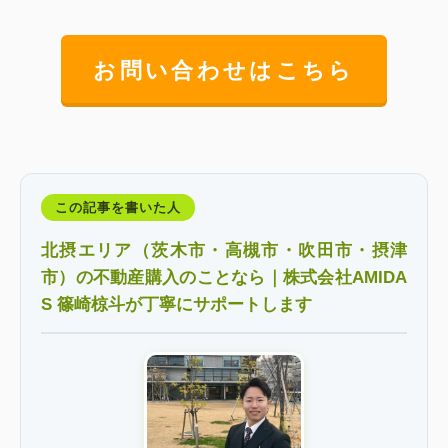
お問い合わせはこちら
この記事を書いた人
北摂エリア（茨木市・高槻市・吹田市・摂津
市）の不動産購入のことなら｜株式会社AMIDA
S 篠崎椋斗が丁寧にサポートします