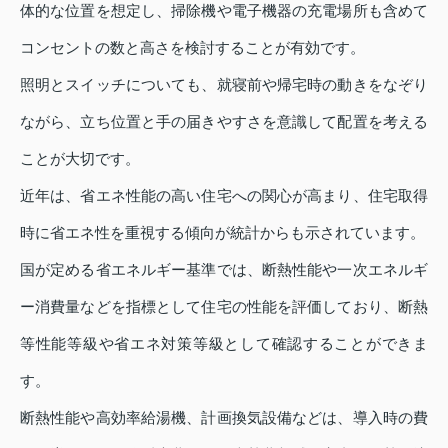
体的な位置を想定し、掃除機や電子機器の充電場所も含めて
コンセントの数と高さを検討することが有効です。
照明とスイッチについても、就寝前や帰宅時の動きをなぞり
ながら、立ち位置と手の届きやすさを意識して配置を考える
ことが大切です。
近年は、省エネ性能の高い住宅への関心が高まり、住宅取得
時に省エネ性を重視する傾向が統計からも示されています。
国が定める省エネルギー基準では、断熱性能や一次エネルギ
ー消費量などを指標として住宅の性能を評価しており、断熱
等性能等級や省エネ対策等級として確認することができま
す。
断熱性能や高効率給湯機、計画換気設備などは、導入時の費