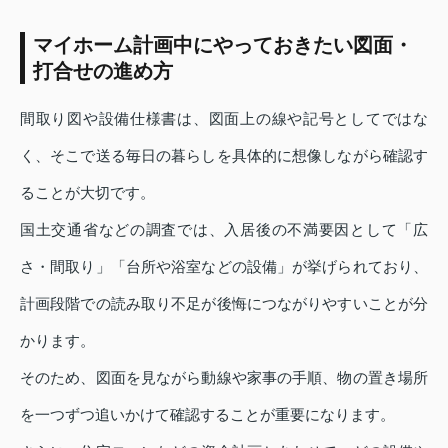
マイホーム計画中にやっておきたい図面・
打合せの進め方
間取り図や設備仕様書は、図面上の線や記号としてではな
く、そこで送る毎日の暮らしを具体的に想像しながら確認す
ることが大切です。
国土交通省などの調査では、入居後の不満要因として「広
さ・間取り」「台所や浴室などの設備」が挙げられており、
計画段階での読み取り不足が後悔につながりやすいことが分
かります。
そのため、図面を見ながら動線や家事の手順、物の置き場所
を一つずつ追いかけて確認することが重要になります。