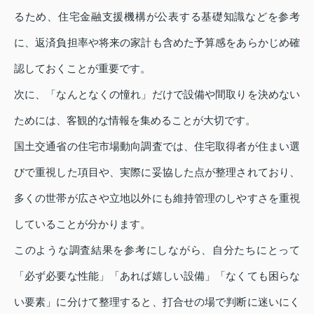
るため、住宅金融支援機構が公表する基礎知識などを参考
に、返済負担率や将来の家計も含めた予算感をあらかじめ確
認しておくことが重要です。
次に、「なんとなくの憧れ」だけで設備や間取りを決めない
ためには、客観的な情報を集めることが大切です。
国土交通省の住宅市場動向調査では、住宅取得者が住まい選
びで重視した項目や、実際に妥協した点が整理されており、
多くの世帯が広さや立地以外にも維持管理のしやすさを重視
していることが分かります。
このような調査結果を参考にしながら、自分たちにとって
「必ず必要な性能」「あれば嬉しい設備」「なくても困らな
い要素」に分けて整理すると、打合せの場で判断に迷いにく