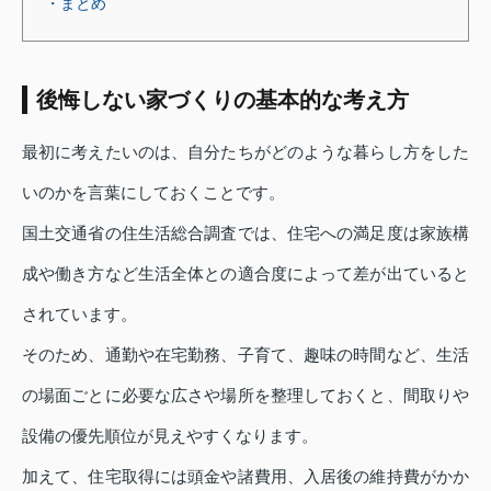
・まとめ
後悔しない家づくりの基本的な考え方
最初に考えたいのは、自分たちがどのような暮らし方をした
いのかを言葉にしておくことです。
国土交通省の住生活総合調査では、住宅への満足度は家族構
成や働き方など生活全体との適合度によって差が出ていると
されています。
そのため、通勤や在宅勤務、子育て、趣味の時間など、生活
の場面ごとに必要な広さや場所を整理しておくと、間取りや
設備の優先順位が見えやすくなります。
加えて、住宅取得には頭金や諸費用、入居後の維持費がかか