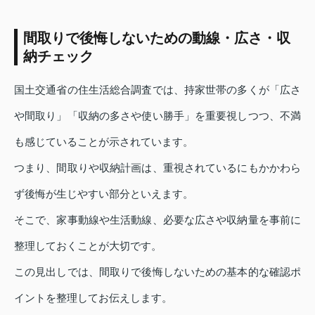
間取りで後悔しないための動線・広さ・収
納チェック
国土交通省の住生活総合調査では、持家世帯の多くが「広さ
や間取り」「収納の多さや使い勝手」を重要視しつつ、不満
も感じていることが示されています。
つまり、間取りや収納計画は、重視されているにもかかわら
ず後悔が生じやすい部分といえます。
そこで、家事動線や生活動線、必要な広さや収納量を事前に
整理しておくことが大切です。
この見出しでは、間取りで後悔しないための基本的な確認ポ
イントを整理してお伝えします。