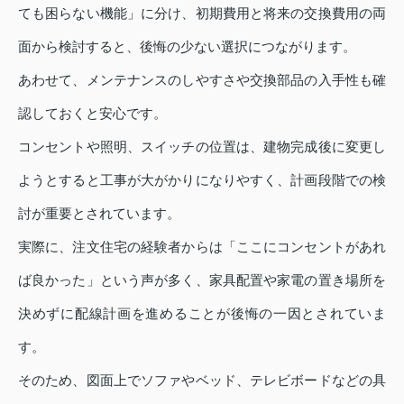
ても困らない機能」に分け、初期費用と将来の交換費用の両
面から検討すると、後悔の少ない選択につながります。
あわせて、メンテナンスのしやすさや交換部品の入手性も確
認しておくと安心です。
コンセントや照明、スイッチの位置は、建物完成後に変更し
ようとすると工事が大がかりになりやすく、計画段階での検
討が重要とされています。
実際に、注文住宅の経験者からは「ここにコンセントがあれ
ば良かった」という声が多く、家具配置や家電の置き場所を
決めずに配線計画を進めることが後悔の一因とされていま
す。
そのため、図面上でソファやベッド、テレビボードなどの具