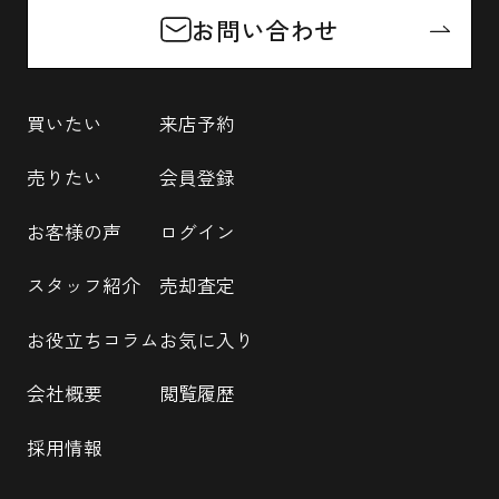
お問い合わせ
買いたい
来店予約
売りたい
会員登録
お客様の声
ログイン
スタッフ紹介
売却査定
お役立ちコラム
お気に入り
会社概要
閲覧履歴
採用情報