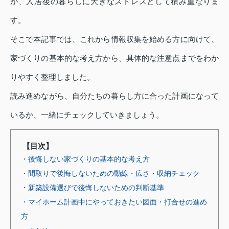
が、入居後の暮らしに大きなストレスとして積み重なりま
す。
そこで本記事では、これから情報収集を始める方に向けて、
家づくりの基本的な考え方から、具体的な注意点までをわか
りやすく整理しました。
読み進めながら、自分たちの暮らし方に合った計画になって
いるか、一緒にチェックしていきましょう。
【目次】
・後悔しない家づくりの基本的な考え方
・間取りで後悔しないための動線・広さ・収納チェック
・新築設備選びで後悔しないための判断基準
・マイホーム計画中にやっておきたい図面・打合せの進め
方