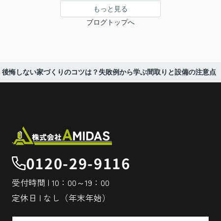
もっと見る
ブログトップへ
後悔しない家づくりのコツは？失敗例から学ぶ間取りと設備の注意点
0120-29-9116
受付時間 | 10：00～19：00
定休日 | なし（年末年始）