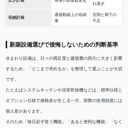
広さ計画
将来の部屋数変化
れ過ぎ
通過動線上の収納
玄関と廊下の
収納計画
量
不足
新築設備選びで後悔しないための判断基準
水まわり設備は、日々の満足度と建築費の両方に大きく影響
するため、「どこまで求めるか」を整理して選ぶことが大切
です。
たとえばシステムキッチンや浴室乾燥機などは、標準仕様と
オプション仕様で価格差が生じる一方、実際の使用頻度には
個人差があります。
そのため「毎日必ず使う機能」「あると便利な機能」「なく