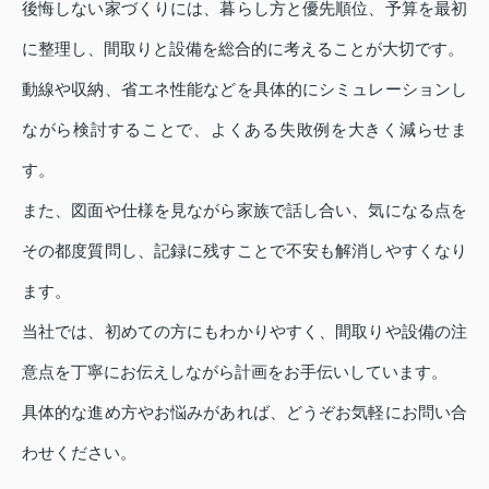
後悔しない家づくりには、暮らし方と優先順位、予算を最初
に整理し、間取りと設備を総合的に考えることが大切です。
動線や収納、省エネ性能などを具体的にシミュレーションし
ながら検討することで、よくある失敗例を大きく減らせま
す。
また、図面や仕様を見ながら家族で話し合い、気になる点を
その都度質問し、記録に残すことで不安も解消しやすくなり
ます。
当社では、初めての方にもわかりやすく、間取りや設備の注
意点を丁寧にお伝えしながら計画をお手伝いしています。
具体的な進め方やお悩みがあれば、どうぞお気軽にお問い合
わせください。