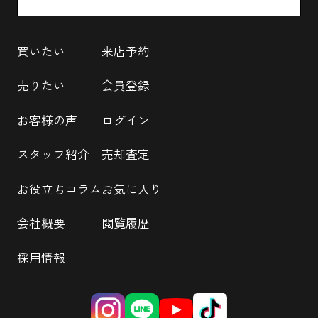
買いたい
来店予約
売りたい
会員登録
お客様の声
ログイン
スタッフ紹介
売却査定
お役立ちコラム
お気に入り
会社概要
閲覧履歴
採用情報