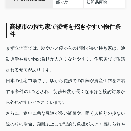
部で差
却難易度増
高槻市の持ち家で後悔を招きやすい物件条
件
まず立地面では、駅やバス停からの距離が長い持ち家は、通
勤通学や買い物の負担が大きくなりやすく、住宅選びで敬遠
される傾向があります。
日本の住宅市場では、駅から徒歩での距離が資産価値を左右
する条件の1つとされ、徒歩分数が長くなるほど検討対象か
ら外れやすいとされています。
さらに、途中に急な坂道が多い経路や、暗く人通りの少ない
道のりの場合、距離以上に心理的な負担が大きく感じられや