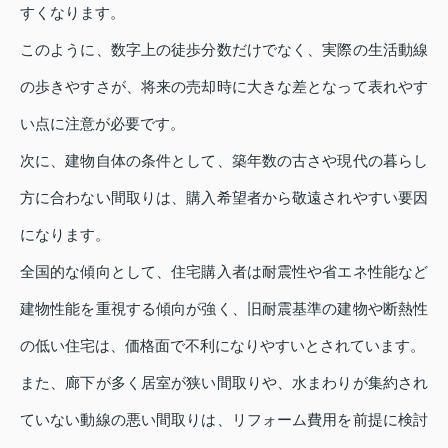
すくなります。
このように、数字上の徒歩分数だけでなく、実際の生活動線
の歩きやすさが、将来の売却時に大きな差となって表れやす
い点に注意が必要です。
次に、建物自体の条件として、築年数の古さや現代の暮らし
方に合わない間取りは、購入希望者から敬遠されやすい要因
になります。
全国的な傾向として、住宅購入者は耐震性や省エネ性能など
建物性能を重視する傾向が強く、旧耐震基準の建物や断熱性
の低い住宅は、価格面で不利になりやすいとされています。
また、廊下が多く居室が狭い間取りや、水まわりが集約され
ていない動線の悪い間取りは、リフォーム費用を前提に検討