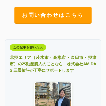
お問い合わせはこちら
この記事を書いた人
北摂エリア（茨木市・高槻市・吹田市・摂津
市）の不動産購入のことなら｜株式会社AMIDA
S 三國佑斗が丁寧にサポートします