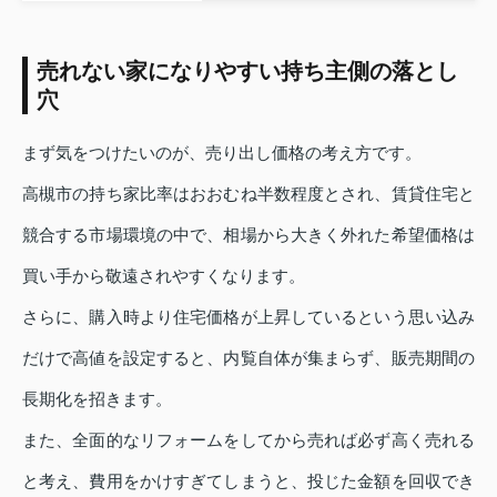
売れない家になりやすい持ち主側の落とし
穴
まず気をつけたいのが、売り出し価格の考え方です。
高槻市の持ち家比率はおおむね半数程度とされ、賃貸住宅と
競合する市場環境の中で、相場から大きく外れた希望価格は
買い手から敬遠されやすくなります。
さらに、購入時より住宅価格が上昇しているという思い込み
だけで高値を設定すると、内覧自体が集まらず、販売期間の
長期化を招きます。
また、全面的なリフォームをしてから売れば必ず高く売れる
と考え、費用をかけすぎてしまうと、投じた金額を回収でき