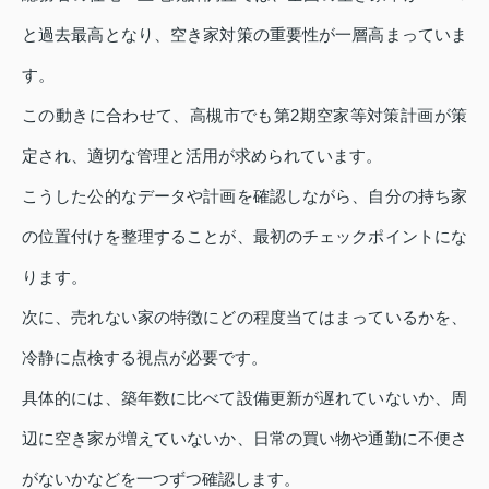
と過去最高となり、空き家対策の重要性が一層高まっていま
す。
この動きに合わせて、高槻市でも第2期空家等対策計画が策
定され、適切な管理と活用が求められています。
こうした公的なデータや計画を確認しながら、自分の持ち家
の位置付けを整理することが、最初のチェックポイントにな
ります。
次に、売れない家の特徴にどの程度当てはまっているかを、
冷静に点検する視点が必要です。
具体的には、築年数に比べて設備更新が遅れていないか、周
辺に空き家が増えていないか、日常の買い物や通勤に不便さ
がないかなどを一つずつ確認します。