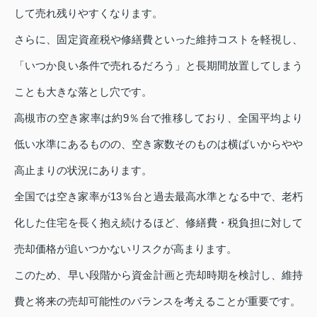
して売れ残りやすくなります。
さらに、固定資産税や修繕費といった維持コストを軽視し、
「いつか良い条件で売れるだろう」と長期間放置してしまう
ことも大きな落とし穴です。
高槻市の空き家率は約9％台で推移しており、全国平均より
低い水準にあるものの、空き家数そのものは横ばいからやや
高止まりの状況にあります。
全国では空き家率が13％台と過去最高水準となる中で、老朽
化した住宅を長く抱え続けるほど、修繕費・税負担に対して
売却価格が追いつかないリスクが高まります。
このため、早い段階から資金計画と売却時期を検討し、維持
費と将来の売却可能性のバランスを考えることが重要です。