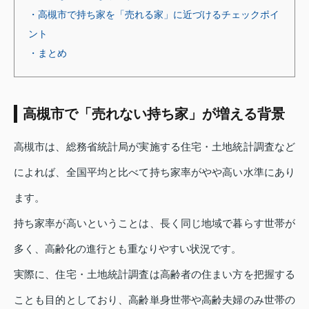
・高槻市で持ち家を「売れる家」に近づけるチェックポイ
ント
・まとめ
高槻市で「売れない持ち家」が増える背景
高槻市は、総務省統計局が実施する住宅・土地統計調査など
によれば、全国平均と比べて持ち家率がやや高い水準にあり
ます。
持ち家率が高いということは、長く同じ地域で暮らす世帯が
多く、高齢化の進行とも重なりやすい状況です。
実際に、住宅・土地統計調査は高齢者の住まい方を把握する
ことも目的としており、高齢単身世帯や高齢夫婦のみ世帯の