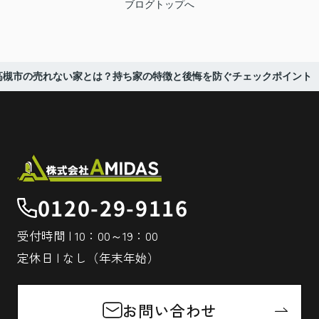
ブログトップへ
高槻市の売れない家とは？持ち家の特徴と後悔を防ぐチェックポイント
0120-29-9116
受付時間 | 10：00～19：00
定休日 | なし（年末年始）
お問い合わせ