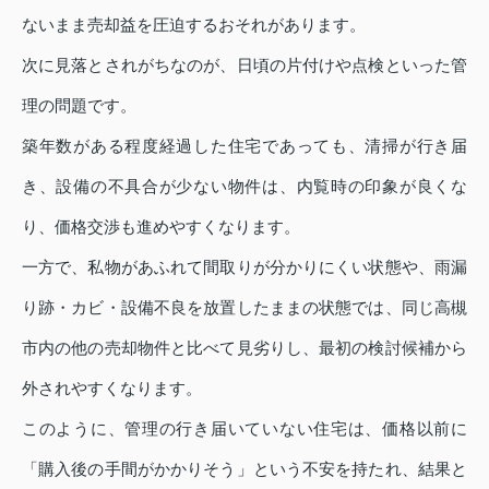
ないまま売却益を圧迫するおそれがあります。
次に見落とされがちなのが、日頃の片付けや点検といった管
理の問題です。
築年数がある程度経過した住宅であっても、清掃が行き届
き、設備の不具合が少ない物件は、内覧時の印象が良くな
り、価格交渉も進めやすくなります。
一方で、私物があふれて間取りが分かりにくい状態や、雨漏
り跡・カビ・設備不良を放置したままの状態では、同じ高槻
市内の他の売却物件と比べて見劣りし、最初の検討候補から
外されやすくなります。
このように、管理の行き届いていない住宅は、価格以前に
「購入後の手間がかかりそう」という不安を持たれ、結果と