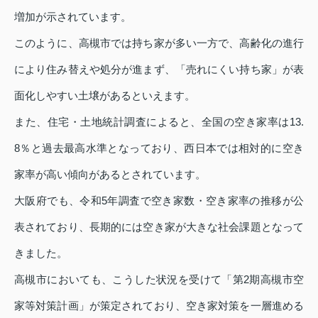
増加が示されています。
このように、高槻市では持ち家が多い一方で、高齢化の進行
により住み替えや処分が進まず、「売れにくい持ち家」が表
面化しやすい土壌があるといえます。
また、住宅・土地統計調査によると、全国の空き家率は13.
8％と過去最高水準となっており、西日本では相対的に空き
家率が高い傾向があるとされています。
大阪府でも、令和5年調査で空き家数・空き家率の推移が公
表されており、長期的には空き家が大きな社会課題となって
きました。
高槻市においても、こうした状況を受けて「第2期高槻市空
家等対策計画」が策定されており、空き家対策を一層進める