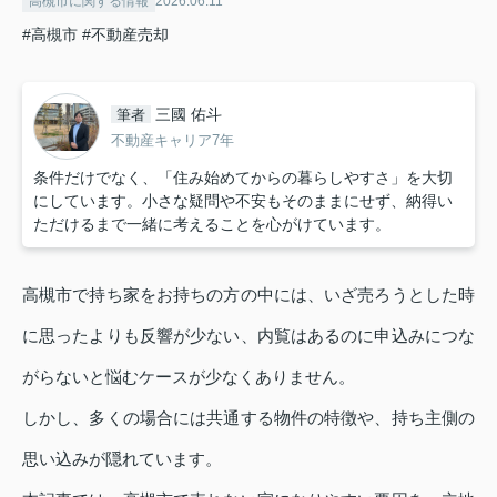
高槻市に関する情報
2026.06.11
#高槻市
#不動産売却
三國 佑斗
筆者
不動産キャリア7年
条件だけでなく、「住み始めてからの暮らしやすさ」を大切
にしています。小さな疑問や不安もそのままにせず、納得い
ただけるまで一緒に考えることを心がけています。
高槻市で持ち家をお持ちの方の中には、いざ売ろうとした時
に思ったよりも反響が少ない、内覧はあるのに申込みにつな
がらないと悩むケースが少なくありません。
しかし、多くの場合には共通する物件の特徴や、持ち主側の
思い込みが隠れています。