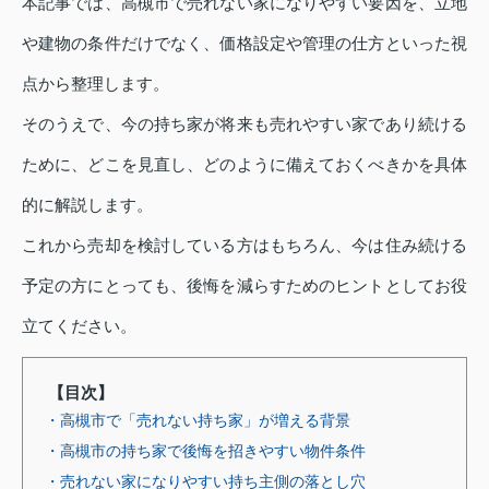
本記事では、高槻市で売れない家になりやすい要因を、立地
や建物の条件だけでなく、価格設定や管理の仕方といった視
点から整理します。
そのうえで、今の持ち家が将来も売れやすい家であり続ける
ために、どこを見直し、どのように備えておくべきかを具体
的に解説します。
これから売却を検討している方はもちろん、今は住み続ける
予定の方にとっても、後悔を減らすためのヒントとしてお役
立てください。
【目次】
・高槻市で「売れない持ち家」が増える背景
・高槻市の持ち家で後悔を招きやすい物件条件
・売れない家になりやすい持ち主側の落とし穴