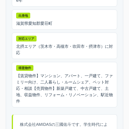
6年
出身地
滋賀県愛知郡愛荘町
対応エリア
北摂エリア（茨木市・高槻市・吹田市・摂津市）に対
応
得意物件
【賃貸物件】マンション、アパート、一戸建て、ファ
ミリー向け、二人暮らし・ルームシェア、ペット対
応・相談【売買物件】新築戸建て、中古戸建て、土
地、収益物件、リフォーム・リノベーション、駅近物
件
株式会社AMIDASの三國佑斗です。学生時代によ