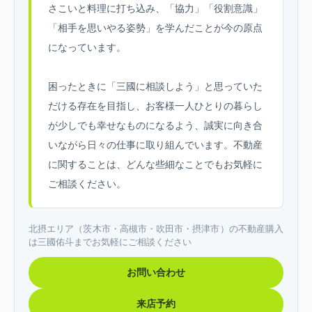
さこいと料理に打ち込み、「協力」「役割意識」
「相手を思いやる姿勢」を学んだことが今の原点
になっています。
困ったときに「三國に相談しよう」と思っていた
だける存在を目指し、お客様一人ひとりの暮らし
が少しでも幸せなものになるよう、誠実に向き合
いながら日々の仕事に取り組んでいます。不動産
に関することは、どんな些細なことでもお気軽に
ご相談ください。
北摂エリア（茨木市・高槻市・吹田市・摂津市）の不動産購入
は三國佑斗までお気軽にご相談ください
お問い合わせ
来店予約