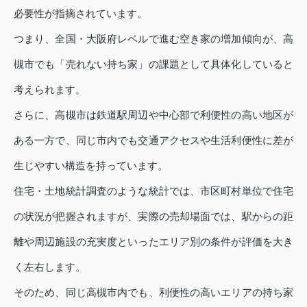
必要性が指摘されています。
つまり、全国・大阪府レベルで進む空き家の増加傾向が、高
槻市でも「売れない持ち家」の課題として具体化していると
考えられます。
さらに、高槻市は鉄道駅周辺や中心部で利便性の高い地区が
ある一方で、同じ市内でも交通アクセスや生活利便性に差が
生じやすい構造を持っています。
住宅・土地統計調査のような統計では、市区町村単位で住宅
の状況が把握されますが、実際の売却場面では、駅からの距
離や周辺施設の充実度といったエリア別の条件が評価を大き
く左右します。
そのため、同じ高槻市内でも、利便性の高いエリアの持ち家