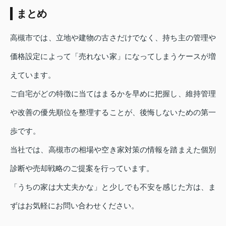
まとめ
高槻市では、立地や建物の古さだけでなく、持ち主の管理や
価格設定によって「売れない家」になってしまうケースが増
えています。
ご自宅がどの特徴に当てはまるかを早めに把握し、維持管理
や改善の優先順位を整理することが、後悔しないための第一
歩です。
当社では、高槻市の相場や空き家対策の情報を踏まえた個別
診断や売却戦略のご提案を行っています。
「うちの家は大丈夫かな」と少しでも不安を感じた方は、ま
ずはお気軽にお問い合わせください。