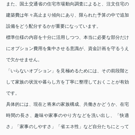
また、国土交通省の住宅市場動向調査によると、注文住宅の
建築費は年々高止まり傾向にあり、限られた予算の中で追加
設備をどう配分するかが重要になっています。
標準仕様の内容を十分に活用しつつ、本当に必要な部分だけ
にオプション費用を集中させる意識が、資金計画を守るうえ
で欠かせません。
「いらないオプション」を見極めるためには、その前段階と
して家族の状況や暮らし方を丁寧に整理しておくことが有効
です。
具体的には、現在と将来の家族構成、共働きかどうか、在宅
時間の長さ、趣味や家事のやり方などを洗い出し、「快適
さ」「家事のしやすさ」「省エネ性」など自分たちにとって