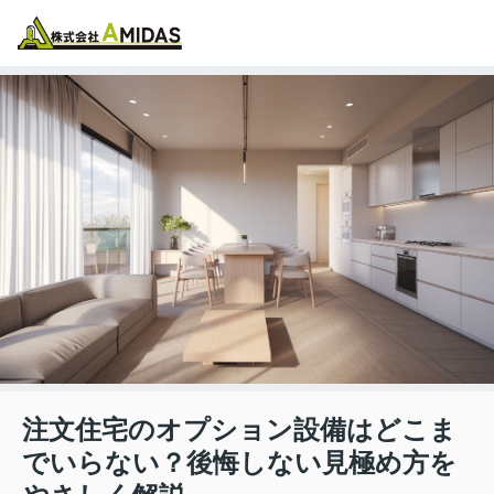
物件検索
お気に入り
閲覧履歴
メニュー
注文住宅のオプション設備はどこま
でいらない？後悔しない見極め方を