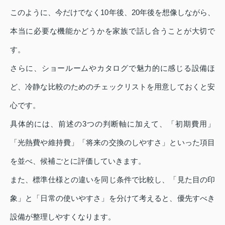
このように、今だけでなく10年後、20年後を想像しながら、
本当に必要な機能かどうかを家族で話し合うことが大切で
す。
さらに、ショールームやカタログで魅力的に感じる設備ほ
ど、冷静な比較のためのチェックリストを用意しておくと安
心です。
具体的には、前述の3つの判断軸に加えて、「初期費用」
「光熱費や維持費」「将来の交換のしやすさ」といった項目
を並べ、候補ごとに評価していきます。
また、標準仕様との違いを同じ条件で比較し、「見た目の印
象」と「日常の使いやすさ」を分けて考えると、優先すべき
設備が整理しやすくなります。