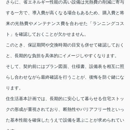
さらに、省エネルギー性能の高い設備は光熱費の削減に寄与
する一方で、導入費が高くなる場合もあるため、購入費と将
来の光熱費やメンテナンス費を合わせた「ランニングコス
ト」を確認しておくことが欠かせません。
このとき、保証期間や交換時期の目安も併せて確認しておく
と、長期的な負担を具体的にイメージしやすくなります。
そして、契約前にはプラン図面、仕様書、設備表を相互に照
らし合わせながら最終確認を行うことが、後悔を防ぐ鍵にな
ります。
住生活基本計画では、長期的に安心して暮らせる住宅ストッ
クの形成が重視されており、断熱性やバリアフリー性といっ
た基本性能を確保したうえで設備を選ぶことが求められてい