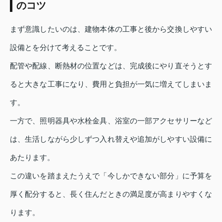
のコツ
まず意識したいのは、建物本体の工事と後から交換しやすい
設備とを分けて考えることです。
配管や配線、断熱材の位置などは、完成後にやり直そうとす
ると大きな工事になり、費用と負担が一気に増えてしまいま
す。
一方で、照明器具や水栓金具、浴室の一部アクセサリーなど
は、生活しながら少しずつ入れ替えや追加がしやすい設備に
あたります。
この違いを踏まえたうえで「今しかできない部分」に予算を
厚く配分すると、長く住んだときの満足度が高まりやすくな
ります。