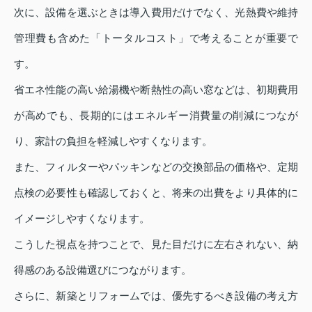
次に、設備を選ぶときは導入費用だけでなく、光熱費や維持
管理費も含めた「トータルコスト」で考えることが重要で
す。
省エネ性能の高い給湯機や断熱性の高い窓などは、初期費用
が高めでも、長期的にはエネルギー消費量の削減につなが
り、家計の負担を軽減しやすくなります。
また、フィルターやパッキンなどの交換部品の価格や、定期
点検の必要性も確認しておくと、将来の出費をより具体的に
イメージしやすくなります。
こうした視点を持つことで、見た目だけに左右されない、納
得感のある設備選びにつながります。
さらに、新築とリフォームでは、優先するべき設備の考え方