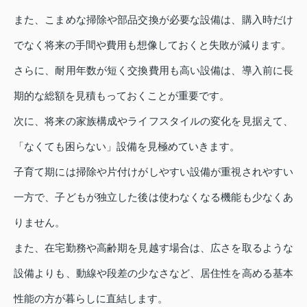
また、こまめな掃除や部品交換が必要な設備は、購入時だけ
でなく将来の手間や費用も想像しておくと失敗が減ります。
さらに、耐用年数が短く交換費用も高い設備は、導入前に長
期的な総額を見積もっておくことが重要です。
次に、将来の家族構成やライフスタイルの変化を見据えて、
「なくても困らない」設備を見極めていきます。
子育て期には掃除や片付けがしやすい設備が重視されやすい
一方で、子どもが独立した後は使わなくなる機能も少なくあ
りません。
また、在宅勤務や高齢期を見越す場合は、広さを取るような
設備よりも、動線や段差の少なさなど、居住性を高める基本
性能の方が暮らしに直結します。