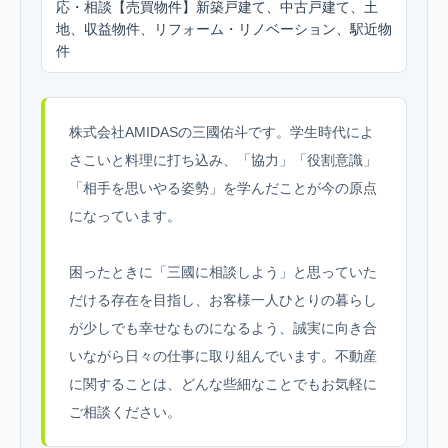
応・相談【売買物件】新築戸建て、中古戸建て、土
地、収益物件、リフォーム・リノベーション、駅近物
件
株式会社AMIDASの三國佑斗です。学生時代によ
さこいと料理に打ち込み、「協力」「役割意識」
「相手を思いやる姿勢」を学んだことが今の原点
になっています。
困ったときに「三國に相談しよう」と思っていた
だける存在を目指し、お客様一人ひとりの暮らし
が少しでも幸せなものになるよう、誠実に向き合
いながら日々の仕事に取り組んでいます。不動産
に関することは、どんな些細なことでもお気軽に
ご相談ください。