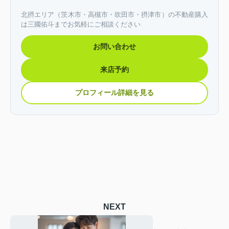
北摂エリア（茨木市・高槻市・吹田市・摂津市）の不動産購入
は三國佑斗までお気軽にご相談ください
お問い合わせ
来店予約
プロフィール詳細を見る
NEXT