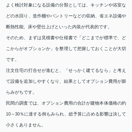
よく検討対象になる設備の分類としては、キッチンや浴室な
どの水回り、造作棚やパントリーなどの収納、省エネ設備や
断熱性能、床や壁仕上げといった内装が代表的です。
そのため、まずは見積書や仕様書で「どこまでが標準で、ど
こからがオプションか」を整理して把握しておくことが大切
です。
注文住宅の打合せが進むと、「せっかく建てるなら」と考え
て設備を追加しやすくなり、結果としてオプション費用が膨
らみがちです。
民間の調査では、オプション費用の合計が建物本体価格の約
10～30％に達する例もみられ、総予算に占める影響は決して
小さくありません。