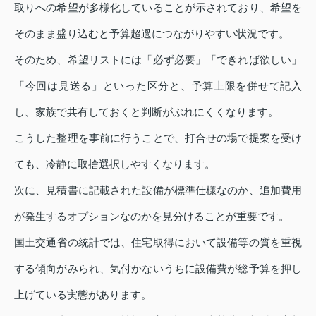
取りへの希望が多様化していることが示されており、希望を
そのまま盛り込むと予算超過につながりやすい状況です。
そのため、希望リストには「必ず必要」「できれば欲しい」
「今回は見送る」といった区分と、予算上限を併せて記入
し、家族で共有しておくと判断がぶれにくくなります。
こうした整理を事前に行うことで、打合せの場で提案を受け
ても、冷静に取捨選択しやすくなります。
次に、見積書に記載された設備が標準仕様なのか、追加費用
が発生するオプションなのかを見分けることが重要です。
国土交通省の統計では、住宅取得において設備等の質を重視
する傾向がみられ、気付かないうちに設備費が総予算を押し
上げている実態があります。