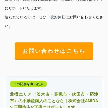
にサポートいたします。
迷われている方は、ぜひ一度お気軽にお問い合わせくださ
い。
お問い合わせはこちら
この記事を書いた人
北摂エリア（茨木市・高槻市・吹田市・摂津
市）の不動産購入のことなら｜株式会社AMIDA
S 三國佑斗が丁寧にサポートします