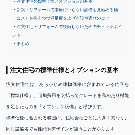
・注文住宅の標準仕様とオプションの基本
・新築・リフォームで本当にいらない設備を見極める軸
・コストを抑えつつ満足度を上げる設備選びのコツ
・注文住宅・リフォームで後悔しないためのチェックポイ
ント
・まとめ
注文住宅の標準仕様とオプションの基本
注文住宅では、あらかじめ建物価格に含まれている内容を
「標準仕様」、追加費用を支払ってグレードを高めたり機能
を足したものを「オプション設備」と呼びます。
標準仕様に含まれる範囲は、住宅会社ごとに大きく異なり、
同じ設備名でも性能やデザインが違うことがあります。