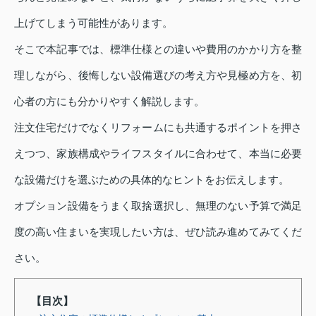
上げてしまう可能性があります。
そこで本記事では、標準仕様との違いや費用のかかり方を整
理しながら、後悔しない設備選びの考え方や見極め方を、初
心者の方にも分かりやすく解説します。
注文住宅だけでなくリフォームにも共通するポイントを押さ
えつつ、家族構成やライフスタイルに合わせて、本当に必要
な設備だけを選ぶための具体的なヒントをお伝えします。
オプション設備をうまく取捨選択し、無理のない予算で満足
度の高い住まいを実現したい方は、ぜひ読み進めてみてくだ
さい。
【目次】