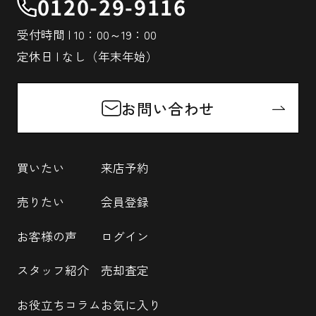
0120-29-9116
受付時間 | 10：00～19：00
定休日 | なし（年末年始）
お問い合わせ
買いたい
来店予約
売りたい
会員登録
お客様の声
ログイン
スタッフ紹介
売却査定
お役立ちコラム
お気に入り