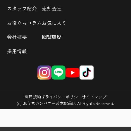
スタッフ紹介
売却査定
お役立ちコラム
お気に入り
会社概要
閲覧履歴
採用情報
利用規約
プライバシーポリシー
サイトマップ
(c) おうちカンパニー茨木駅前店 All Rights Reserved.