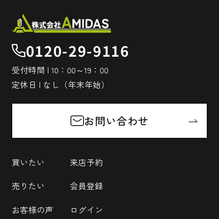
0120-29-9116
受付時間 | 10：00～19：00
定休日 | なし（年末年始）
お問い合わせ
買いたい
来店予約
売りたい
会員登録
お客様の声
ログイン