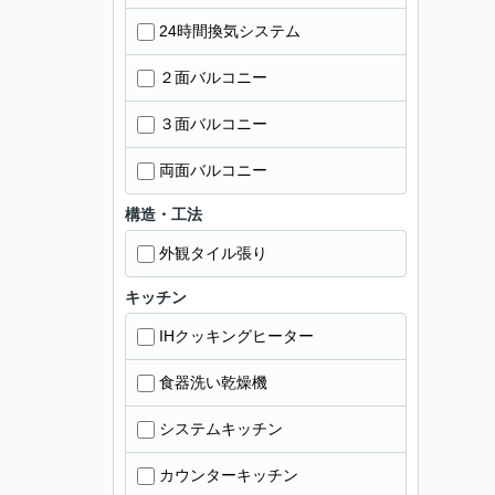
24時間換気システム
２面バルコニー
３面バルコニー
両面バルコニー
構造・工法
外観タイル張り
キッチン
IHクッキングヒーター
食器洗い乾燥機
システムキッチン
カウンターキッチン