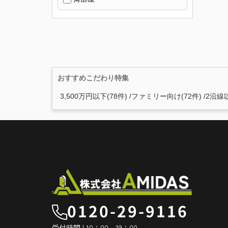
おすすめこだわり特集
3,500万円以下(78件)
ファミリー向け(72件)
2沿線以
0120-29-9116
受付時間 | 10：00～19：00