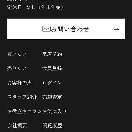
定休日 | なし（年末年始）
お問い合わせ
買いたい
来店予約
売りたい
会員登録
お客様の声
ログイン
スタッフ紹介
売却査定
お役立ちコラム
お気に入り
会社概要
閲覧履歴