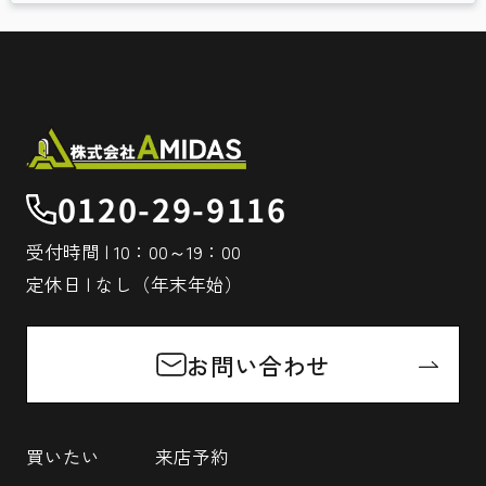
0120-29-9116
受付時間 | 10：00～19：00
定休日 | なし（年末年始）
お問い合わせ
買いたい
来店予約