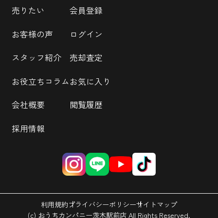
売りたい
会員登録
お客様の声
ログイン
スタッフ紹介
売却査定
お役立ちコラム
お気に入り
会社概要
閲覧履歴
採用情報
利用規約
プライバシーポリシー
サイトマップ
(c) おうちカンパニー茨木駅前店 All Rights Reserved.