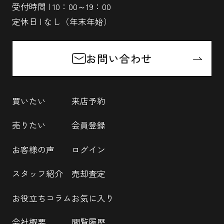
受付時間 | 10：00～19：00
定休日 | なし（年末年始）
お問い合わせ
買いたい
来店予約
売りたい
会員登録
お客様の声
ログイン
スタッフ紹介
売却査定
お役立ちコラム
お気に入り
会社概要
閲覧履歴