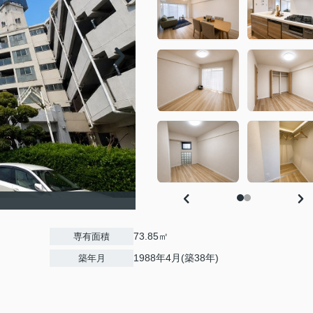
73.85㎡
専有面積
1988年4月(築38年)
築年月