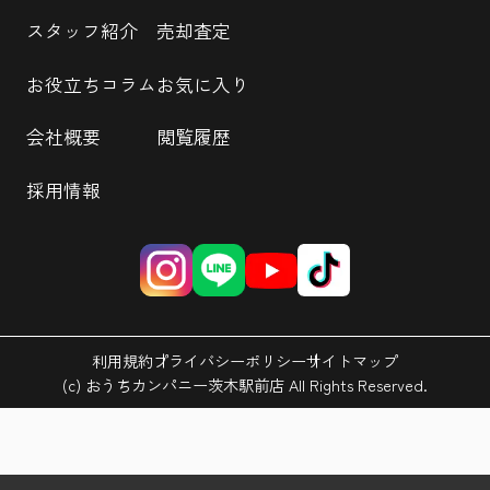
スタッフ紹介
売却査定
お役立ちコラム
お気に入り
会社概要
閲覧履歴
採用情報
利用規約
プライバシーポリシー
サイトマップ
(c) おうちカンパニー茨木駅前店 All Rights Reserved.