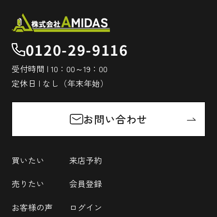
0120-29-9116
受付時間 | 10：00～19：00
定休日 | なし（年末年始）
お問い合わせ
買いたい
来店予約
売りたい
会員登録
お客様の声
ログイン