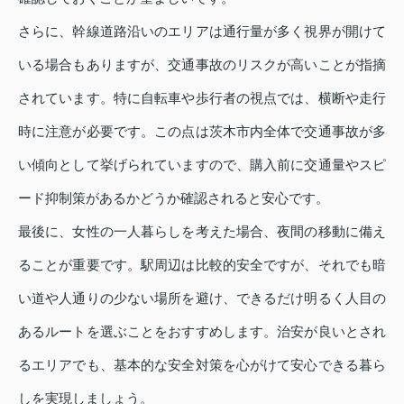
さらに、幹線道路沿いのエリアは通行量が多く視界が開けて
いる場合もありますが、交通事故のリスクが高いことが指摘
されています。特に自転車や歩行者の視点では、横断や走行
時に注意が必要です。この点は茨木市内全体で交通事故が多
い傾向として挙げられていますので、購入前に交通量やスピ
ード抑制策があるかどうか確認されると安心です。
最後に、女性の一人暮らしを考えた場合、夜間の移動に備え
ることが重要です。駅周辺は比較的安全ですが、それでも暗
い道や人通りの少ない場所を避け、できるだけ明るく人目の
あるルートを選ぶことをおすすめします。治安が良いとされ
るエリアでも、基本的な安全対策を心がけて安心できる暮ら
しを実現しましょう。