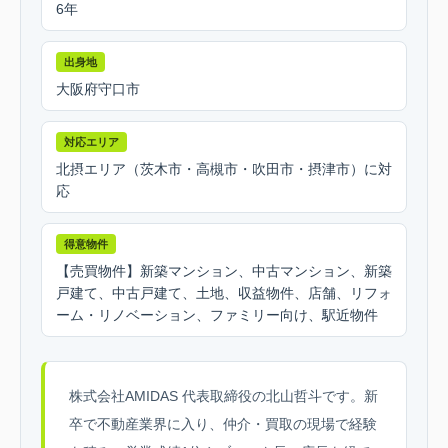
6年
出身地
大阪府守口市
対応エリア
北摂エリア（茨木市・高槻市・吹田市・摂津市）に対
応
得意物件
【売買物件】新築マンション、中古マンション、新築
戸建て、中古戸建て、土地、収益物件、店舗、リフォ
ーム・リノベーション、ファミリー向け、駅近物件
株式会社AMIDAS 代表取締役の北山哲斗です。新
卒で不動産業界に入り、仲介・買取の現場で経験