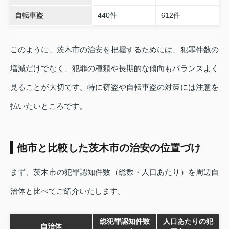
自転車盗
440件
612件
このように、茨木市の治安を把握するためには、犯罪件数の
増減だけでなく、犯罪の種類や長期的な傾向もバランスよく
見ることが大切です。特に窃盗や自転車盗の対策には注意を
払いたいところです。
他市と比較した茨木市の治安の位置づけ
まず、茨木市の犯罪認知件数（総数・人口あたり）を周辺自
治体と比べてご紹介いたします。
総犯罪認知件数
人口あたりの犯
自治体