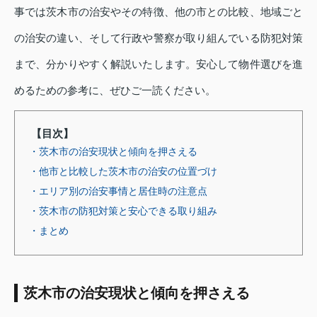
事では茨木市の治安やその特徴、他の市との比較、地域ごと
の治安の違い、そして行政や警察が取り組んでいる防犯対策
まで、分かりやすく解説いたします。安心して物件選びを進
めるための参考に、ぜひご一読ください。
【目次】
・茨木市の治安現状と傾向を押さえる
・他市と比較した茨木市の治安の位置づけ
・エリア別の治安事情と居住時の注意点
・茨木市の防犯対策と安心できる取り組み
・まとめ
茨木市の治安現状と傾向を押さえる