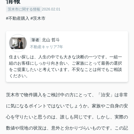
情報
茨木市に関する情報
2026.02.01
#不動産購入
#茨木市
北山 哲斗
筆者
不動産キャリア7年
住まい探しは、人生の中でも大きな決断の一つです。一組一
組のお客様にしっかり向き合い、ご家族にとって最善の選択
をご提案したいと考えています。不安なことは何でもご相談
ください。
茨木市で物件購入をご検討中の方にとって、「治安」は非常
に気になるポイントではないでしょうか。家族やご自身の安
心を守りたいと思うのは、誰しも同じです。しかし、実際の
数値や現地の状況は、意外と分かりづらいものです。この記