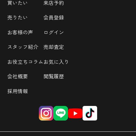
買いたい
来店予約
売りたい
会員登録
お客様の声
ログイン
スタッフ紹介
売却査定
お役立ちコラム
お気に入り
会社概要
閲覧履歴
採用情報