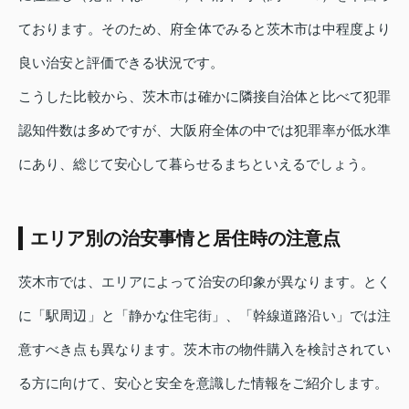
ております。そのため、府全体でみると茨木市は中程度より
良い治安と評価できる状況です。
こうした比較から、茨木市は確かに隣接自治体と比べて犯罪
認知件数は多めですが、大阪府全体の中では犯罪率が低水準
にあり、総じて安心して暮らせるまちといえるでしょう。
エリア別の治安事情と居住時の注意点
茨木市では、エリアによって治安の印象が異なります。とく
に「駅周辺」と「静かな住宅街」、「幹線道路沿い」では注
意すべき点も異なります。茨木市の物件購入を検討されてい
る方に向けて、安心と安全を意識した情報をご紹介します。