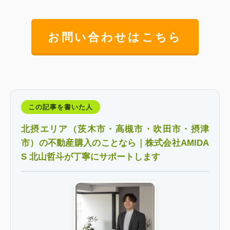
お問い合わせはこちら
この記事を書いた人
北摂エリア（茨木市・高槻市・吹田市・摂津
市）の不動産購入のことなら｜株式会社AMIDA
S 北山哲斗が丁寧にサポートします