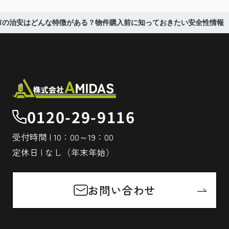
市の治安はどんな特徴がある？物件購入前に知っておきたい安全性情報
0120-29-9116
受付時間 | 10：00～19：00
定休日 | なし（年末年始）
お問い合わせ