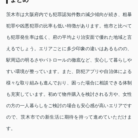
茨木市は大阪府内でも犯罪認知件数の減少傾向が続き、粗暴
犯罪や凶悪犯罪の比率も低い特徴があります。他市と比べて
も犯罪発生率は低く、府の平均より治安面で優れた地域と言
えるでしょう。エリアごとに多少印象の違いはあるものの、
駅周辺の明るさやパトロールの徹底など、安心して暮らしや
すい環境が整っています。また、防犯アプリや自治体による
様々な取り組みも進んでおり、困った場合に相談できる体制
も充実しています。初めて物件購入を検討される方や、女性
の方の一人暮らしをご検討の場合も安心感が高いエリアです
ので、茨木市での新生活に期待を持って進めていただけま
す。