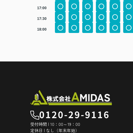
17:00
17:30
18:00
0120-29-9116
受付時間 | 10：00～19：00
定休日 | なし（年末年始）