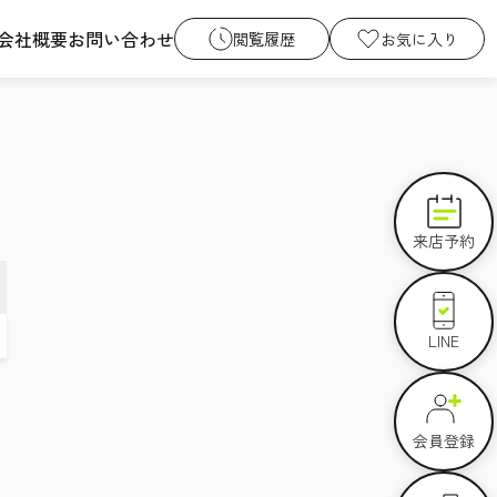
会社概要
お問い合わせ
閲覧履歴
お気に入り
来店予約
LINE
会員登録