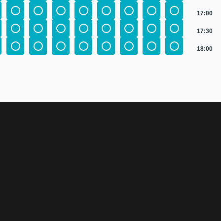
17:00
17:30
18:00