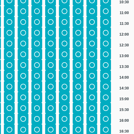
10:30
11:00
11:30
12:00
12:30
13:00
13:30
14:00
14:30
15:00
15:30
16:00
16:30