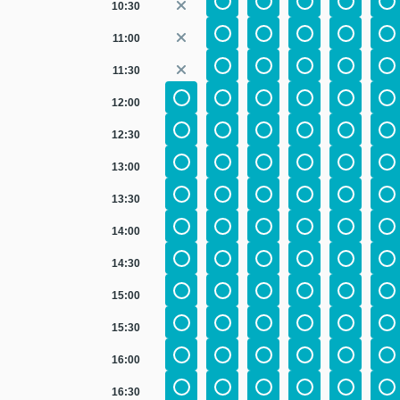
10:30
11:00
11:30
12:00
12:30
13:00
13:30
14:00
14:30
15:00
15:30
16:00
16:30