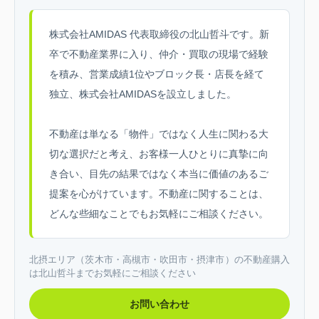
株式会社AMIDAS 代表取締役の北山哲斗です。新
卒で不動産業界に入り、仲介・買取の現場で経験
を積み、営業成績1位やブロック長・店長を経て
独立、株式会社AMIDASを設立しました。
不動産は単なる「物件」ではなく人生に関わる大
切な選択だと考え、お客様一人ひとりに真摯に向
き合い、目先の結果ではなく本当に価値のあるご
提案を心がけています。不動産に関することは、
どんな些細なことでもお気軽にご相談ください。
北摂エリア（茨木市・高槻市・吹田市・摂津市）の不動産購入
は北山哲斗までお気軽にご相談ください
お問い合わせ