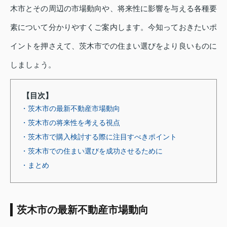
木市とその周辺の市場動向や、将来性に影響を与える各種要
素について分かりやすくご案内します。今知っておきたいポ
イントを押さえて、茨木市での住まい選びをより良いものに
しましょう。
【目次】
・茨木市の最新不動産市場動向
・茨木市の将来性を考える視点
・茨木市で購入検討する際に注目すべきポイント
・茨木市での住まい選びを成功させるために
・まとめ
茨木市の最新不動産市場動向