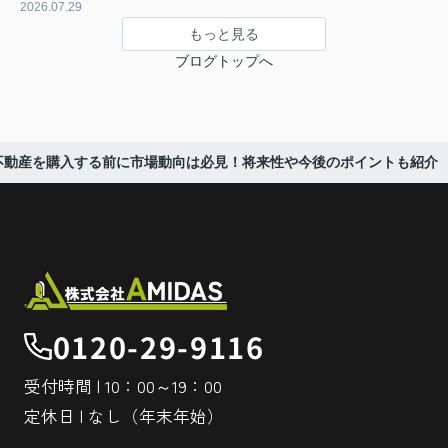
2026.07.29
もっと見る
ブログトップへ
不動産を購入する前に市場動向は必見！将来性や今後のポイントも紹介
0120-29-9116
受付時間 | 10：00～19：00
定休日 | なし（年末年始）