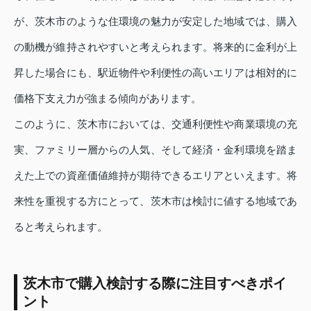
が、茨木市のような住環境の魅力が安定した地域では、購入
の動機が維持されやすいと考えられます。将来的に金利が上
昇した場合にも、駅近物件や利便性の高いエリアは相対的に
価格下支え力が強まる傾向があります。
このように、茨木市においては、交通利便性や商業環境の充
実、ファミリー層からの人気、そして経済・金利環境を踏ま
えた上での資産価値維持が期待できるエリアといえます。将
来性を重視する方にとって、茨木市は検討に値する地域であ
ると考えられます。
茨木市で購入検討する際に注目すべきポイ
ント