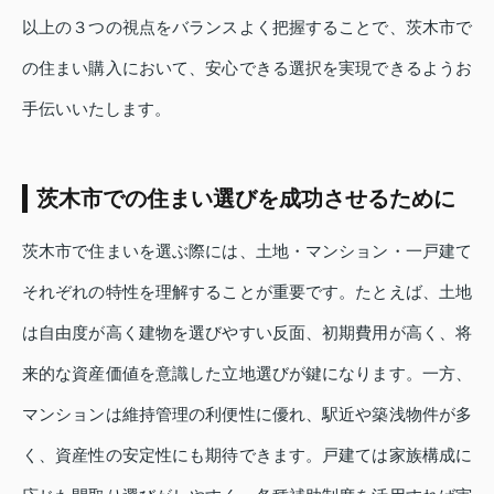
以上の３つの視点をバランスよく把握することで、茨木市で
の住まい購入において、安心できる選択を実現できるようお
手伝いいたします。
茨木市での住まい選びを成功させるために
茨木市で住まいを選ぶ際には、土地・マンション・一戸建て
それぞれの特性を理解することが重要です。たとえば、土地
は自由度が高く建物を選びやすい反面、初期費用が高く、将
来的な資産価値を意識した立地選びが鍵になります。一方、
マンションは維持管理の利便性に優れ、駅近や築浅物件が多
く、資産性の安定性にも期待できます。戸建ては家族構成に