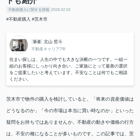
トも紹介
不動産購入に関する情報
2026.02.02
#不動産購入
#茨木市
北山 哲斗
筆者
不動産キャリア7年
住まい探しは、人生の中でも大きな決断の一つです。一組一
組のお客様にしっかり向き合い、ご家族にとって最善の選択
をご提案したいと考えています。不安なことは何でもご相談
ください。
茨木市で物件の購入を検討していると、「将来の資産価値は
どうなるのか」「今の市場は本当に買い時なのか」といった
疑問をお持ちではありませんか。不動産の動きや価格の行方
は、不安の種になることが多いものです。この記事では、茨