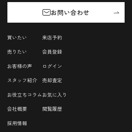
お問い合わせ
買いたい
来店予約
売りたい
会員登録
お客様の声
ログイン
スタッフ紹介
売却査定
お役立ちコラム
お気に入り
会社概要
閲覧履歴
採用情報