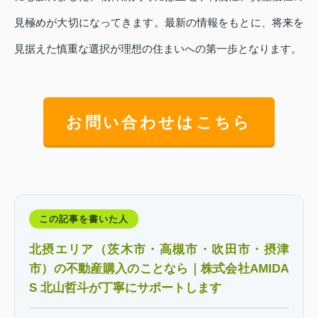
見極めが大切になってきます。最新の情報をもとに、将来を
見据えた慎重な選択が理想の住まいへの第一歩となります。
お問い合わせはこちら
この記事を書いた人
北摂エリア（茨木市・高槻市・吹田市・摂津
市）の不動産購入のことなら｜株式会社AMIDA
S 北山哲斗が丁寧にサポートします