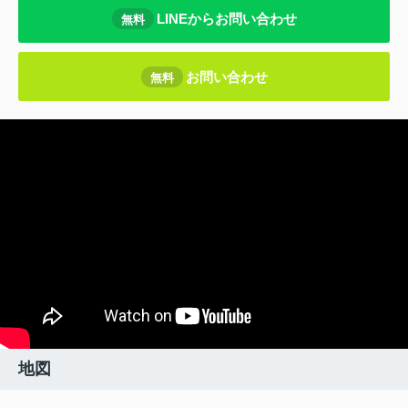
LINEからお問い合わせ
無料
お問い合わせ
無料
地図