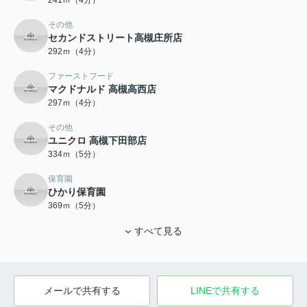
その他
セカンドストリート高槻庄所店
292ｍ（4分）
ファーストフード
マクドナルド 高槻高西店
297ｍ（4分）
その他
ユニクロ 高槻下田部店
334ｍ（5分）
保育園
ひかり保育園
369ｍ（5分）
すべて見る
メールで共有する
LINEで共有する