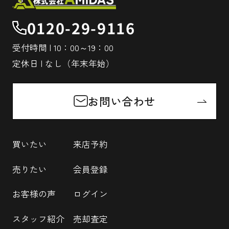
0120-29-9116
受付時間 | 10：00～19：00
定休日 | なし（年末年始）
お問い合わせ
買いたい
来店予約
売りたい
会員登録
お客様の声
ログイン
スタッフ紹介
売却査定