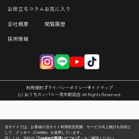
お役立ちコラム
お気に入り
会社概要
閲覧履歴
採用情報
利用規約
プライバシーポリシー
サイトマップ
(c) おうちカンパニー茨木駅前店 All Rights Reserved.
当サイトでは、お客様の当サイト利用状況把握、サービス向上検討を目的と
して、クッキー（Cookie）を使用しています。
詳しくは、当社の
「Cookieの取扱いについて」
をご確認ください。