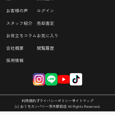
お客様の声
ログイン
スタッフ紹介
売却査定
お役立ちコラム
お気に入り
会社概要
閲覧履歴
採用情報
利用規約
プライバシーポリシー
サイトマップ
(c) おうちカンパニー茨木駅前店 All Rights Reserved.