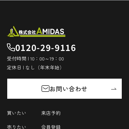
0120-29-9116
受付時間 | 10：00～19：00
定休日 | なし（年末年始）
お問い合わせ
買いたい
来店予約
売りたい
会員登録