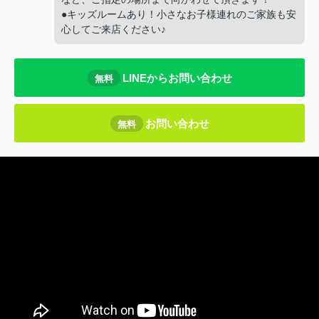
●キッズルームあり！小さなお子様連れのご家族も安
心してご来店ください♪
LINEからお問い合わせ
無料
お問い合わせ
無料