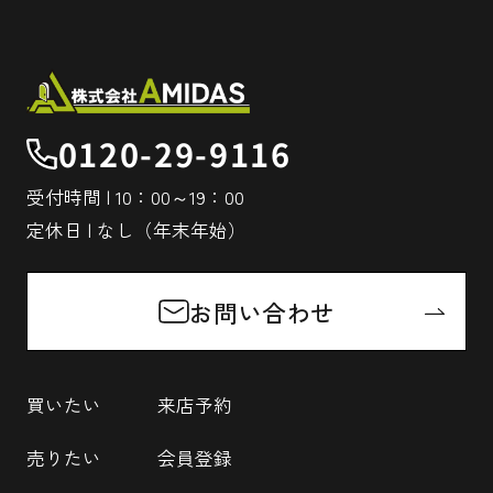
0120-29-9116
受付時間 | 10：00～19：00
定休日 | なし（年末年始）
お問い合わせ
買いたい
来店予約
売りたい
会員登録