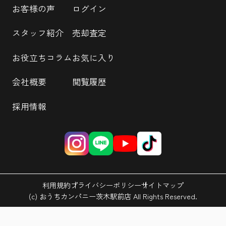
お客様の声
ログイン
スタッフ紹介
売却査定
お役立ちコラム
お気に入り
会社概要
閲覧履歴
採用情報
利用規約
プライバシーポリシー
サイトマップ
(c) おうちカンパニー茨木駅前店 All Rights Reserved.