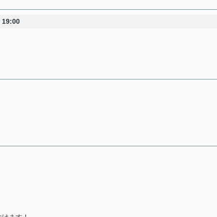
19:00