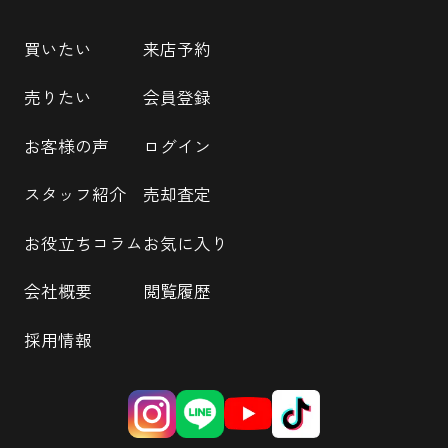
買いたい
来店予約
売りたい
会員登録
お客様の声
ログイン
スタッフ紹介
売却査定
お役立ちコラム
お気に入り
会社概要
閲覧履歴
採用情報