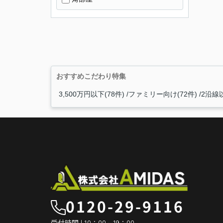
おすすめこだわり特集
3,500万円以下(78件)
ファミリー向け(72件)
2沿線以
0120-29-9116
受付時間 | 10：00～19：00