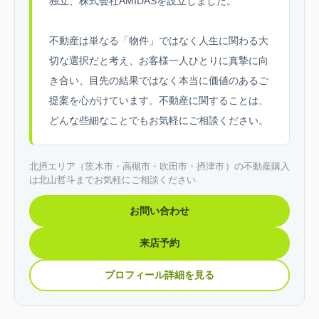
独立、株式会社AMIDASを設立しました。
不動産は単なる「物件」ではなく人生に関わる大
切な選択だと考え、お客様一人ひとりに真摯に向
き合い、目先の結果ではなく本当に価値のあるご
提案を心がけています。不動産に関することは、
どんな些細なことでもお気軽にご相談ください。
北摂エリア（茨木市・高槻市・吹田市・摂津市）の不動産購入
は北山哲斗までお気軽にご相談ください
お問い合わせ
来店予約
プロフィール詳細を見る