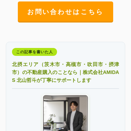
お問い合わせはこちら
この記事を書いた人
北摂エリア（茨木市・高槻市・吹田市・摂津
市）の不動産購入のことなら｜株式会社AMIDA
S 北山哲斗が丁寧にサポートします