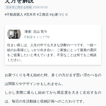
え方を解説
茨木市に関する情報
2026.05.02
#不動産購入
#茨木市
#工務店
#お家づくり
北山 哲斗
筆者
不動産キャリア7年
住まい探しは、人生の中でも大きな決断の一つです。一組一
組のお客様にしっかり向き合い、ご家族にとって最善の選択
をご提案したいと考えています。不安なことは何でもご相談
ください。
お家づくりを考え始めた時、多くの方がまず思い浮かべるの
は間取りやデザインかもしれません。
しかし実際に暮らし始めてから満足度を大きく左右するの
は、毎日の生活動線と収納計画へのこだわりです。