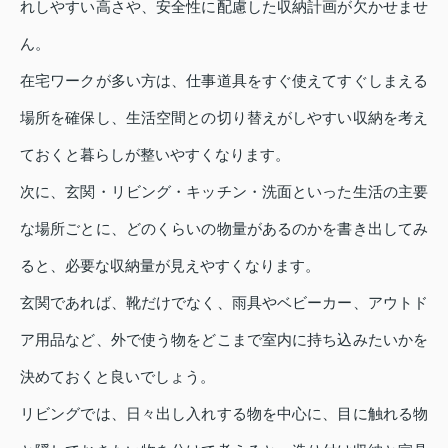
れしやすい高さや、安全性に配慮した収納計画が欠かせませ
ん。
在宅ワークが多い方は、仕事道具をすぐ使えてすぐしまえる
場所を確保し、生活空間との切り替えがしやすい収納を考え
ておくと暮らしが整いやすくなります。
次に、玄関・リビング・キッチン・洗面といった生活の主要
な場所ごとに、どのくらいの物量があるのかを書き出してみ
ると、必要な収納量が見えやすくなります。
玄関であれば、靴だけでなく、雨具やベビーカー、アウトド
ア用品など、外で使う物をどこまで室内に持ち込みたいかを
決めておくと良いでしょう。
リビングでは、日々出し入れする物を中心に、目に触れる物