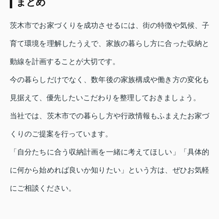
まとめ
茨木市でお家づくりを成功させるには、街の特徴や気候、子
育て環境を理解したうえで、家族の暮らし方に合った収納と
動線を計画することが大切です。
今の暮らしだけでなく、数年後の家族構成や働き方の変化も
見据えて、優先したいこだわりを整理しておきましょう。
当社では、茨木市での暮らし方や行政情報もふまえたお家づ
くりのご提案を行っています。
「自分たちに合う収納計画を一緒に考えてほしい」「具体的
に何から始めれば良いか知りたい」という方は、ぜひお気軽
にご相談ください。