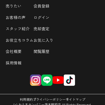
売りたい
会員登録
お客様の声
ログイン
スタッフ紹介
売却査定
お役立ちコラム
お気に入り
会社概要
閲覧履歴
採用情報
利用規約
プライバシーポリシー
サイトマップ
(c) おうちカンパニー茨木駅前店 All Rights Reserved.