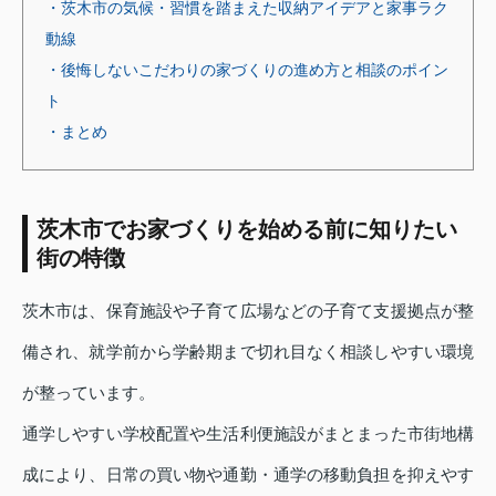
・茨木市の気候・習慣を踏まえた収納アイデアと家事ラク
動線
・後悔しないこだわりの家づくりの進め方と相談のポイン
ト
・まとめ
茨木市でお家づくりを始める前に知りたい
街の特徴
茨木市は、保育施設や子育て広場などの子育て支援拠点が整
備され、就学前から学齢期まで切れ目なく相談しやすい環境
が整っています。
通学しやすい学校配置や生活利便施設がまとまった市街地構
成により、日常の買い物や通勤・通学の移動負担を抑えやす