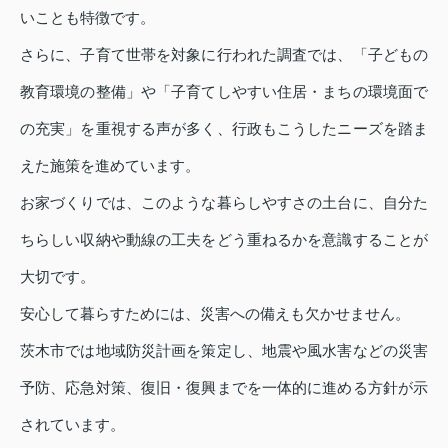
いことも特徴です。
さらに、子育て世帯を対象に行われた調査では、「子どもの
教育環境の整備」や「子育てしやすい住居・まちの環境面で
の充実」を重視する声が多く、行政もこうしたニーズを踏ま
えた施策を進めています。
お家づくりでは、このような暮らしやすさの土台に、自分た
ちらしい収納や動線の工夫をどう重ねるかを意識することが
大切です。
安心して暮らすためには、災害への備えも欠かせません。
茨木市では地域防災計画を策定し、地震や風水害などの災害
予防、応急対策、復旧・復興までを一体的に進める方針が示
されています。