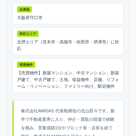
出身地
大阪府守口市
対応エリア
北摂エリア（茨木市・高槻市・吹田市・摂津市）に対
応
得意物件
【売買物件】新築マンション、中古マンション、新築
戸建て、中古戸建て、土地、収益物件、店舗、リフォ
ーム・リノベーション、ファミリー向け、駅近物件
株式会社AMIDAS 代表取締役の北山哲斗です。新
卒で不動産業界に入り、仲介・買取の現場で経験
を積み、営業成績1位やブロック長・店長を経て