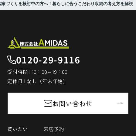
お家づくりを検討中の方へ！暮らしに合うこだわり収納の考え方を解説
0120-29-9116
受付時間 | 10：00～19：00
定休日 | なし（年末年始）
お問い合わせ
買いたい
来店予約