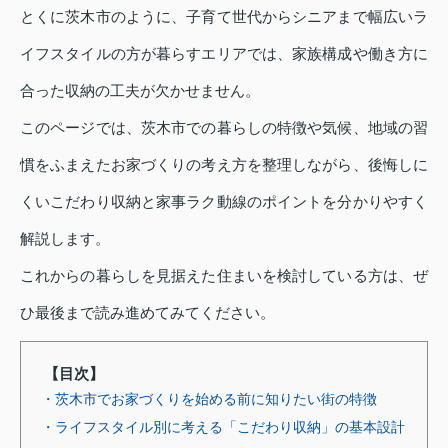
とくに茨木市のように、子育て世代からシニアまで幅広いラ
イフスタイルの方が暮らすエリアでは、家族構成や働き方に
合った収納の工夫が欠かせません。
このページでは、茨木市での暮らしの特徴や気候、地域の習
慣をふまえたお家づくりの考え方を整理しながら、後悔しに
くいこだわり収納と家事ラク動線のポイントを分かりやすく
解説します。
これからの暮らしを見据えた住まいを検討している方は、ぜ
ひ最後まで読み進めてみてください。
【目次】
・茨木市でお家づくりを始める前に知りたい街の特徴
・ライフスタイル別に考える「こだわり収納」の基本設計