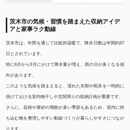
茨木市の気候・習慣を踏まえた収納アイデ
アと家事ラク動線
茨木市は、年間を通じて比較的温暖で、降水日数は年間約87
日とされています。
特に6月から9月にかけて降水量が増え、雨の日が多くなる傾
向があります。
このような気候を踏まえると、濡れた衣類や雨具を一時的に
掛けておける室内物干しや玄関周りの収納計画が重要です。
さらに、花粉や黄砂の飛散が多い季節もあるため、室内に持
ち込む物を整理しやすい動線づくりが暮らしやすさにつなが
ります。