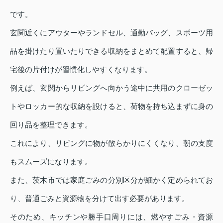
です。
玄関近くにアウターやランドセル、通勤バッグ、スポーツ用
品を掛けたり置いたりできる収納をまとめて配置すると、帰
宅後の片付けが習慣化しやすくなります。
例えば、玄関からリビングへ向かう途中に共用のクローゼッ
トやロッカー的な収納を設けると、荷物を持ち込まずに身の
回り品を整理できます。
これにより、リビングに物が散らかりにくくなり、朝の支度
もスムーズになります。
また、茨木市では家庭ごみの分別区分が細かく定められてお
り、普通ごみと資源物を分けて出す必要があります。
そのため、キッチンや勝手口周りには、燃やすごみ・資源