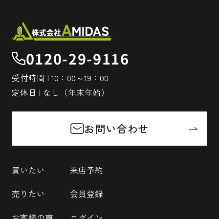
0120-29-9116
受付時間 | 10：00～19：00
定休日 | なし（年末年始）
お問い合わせ
買いたい
来店予約
売りたい
会員登録
お客様の声
ログイン