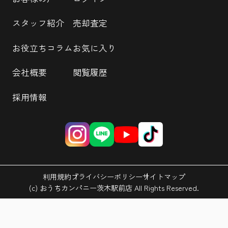
スタッフ紹介
売却査定
お役立ちコラム
お気に入り
会社概要
閲覧履歴
採用情報
利用規約
プライバシーポリシー
サイトマップ
(c) おうちカンパニー茨木駅前店 All Rights Reserved.