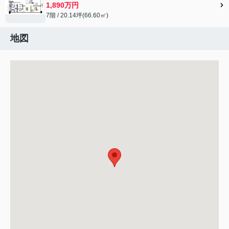
1,890万円
7階 / 20.14坪(66.60㎡)
地図