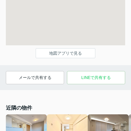
地図アプリで見る
メールで共有する
LINEで共有する
近隣の物件