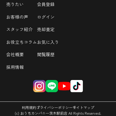
売りたい
会員登録
お客様の声
ログイン
スタッフ紹介
売却査定
お役立ちコラム
お気に入り
会社概要
閲覧履歴
採用情報
利用規約
プライバシーポリシー
サイトマップ
(c) おうちカンパニー茨木駅前店 All Rights Reserved.