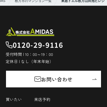
AS
枚方市のマンション一覧
東急ドエル枚方山田池ビレジ
0120-29-9116
受付時間 | 10：00～19：00
定休日 | なし（年末年始）
お問い合わせ
買いたい
来店予約