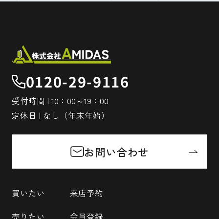
0120-29-9116
受付時間 | 10：00～19：00
定休日 | なし（年末年始）
お問い合わせ
買いたい
来店予約
売りたい
会員登録