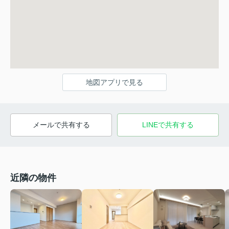
地図アプリで見る
メールで共有する
LINEで共有する
近隣の物件