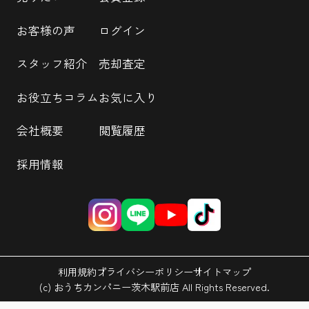
お客様の声
ログイン
スタッフ紹介
売却査定
お役立ちコラム
お気に入り
会社概要
閲覧履歴
採用情報
利用規約
プライバシーポリシー
サイトマップ
(c) おうちカンパニー茨木駅前店 All Rights Reserved.