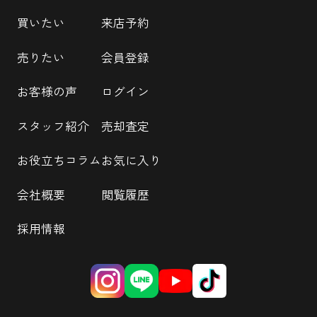
買いたい
来店予約
売りたい
会員登録
お客様の声
ログイン
スタッフ紹介
売却査定
お役立ちコラム
お気に入り
会社概要
閲覧履歴
採用情報