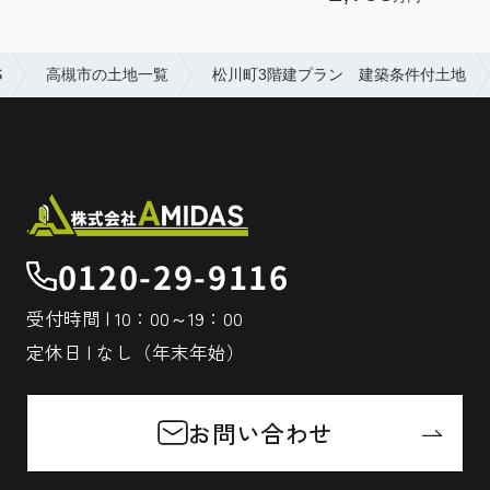
S
高槻市の土地一覧
松川町3階建プラン 建築条件付土地
0120-29-9116
受付時間 | 10：00～19：00
定休日 | なし（年末年始）
お問い合わせ