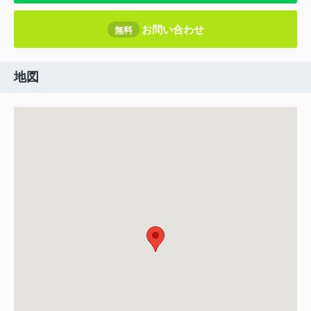
お問い合わせ
無料
地図